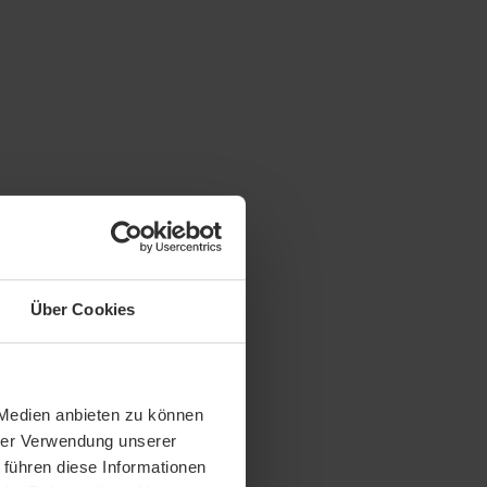
Über Cookies
 Medien anbieten zu können
hrer Verwendung unserer
 führen diese Informationen