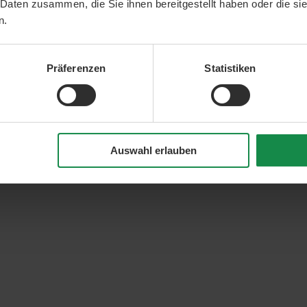
 Daten zusammen, die Sie ihnen bereitgestellt haben oder die s
n.
Präferenzen
Statistiken
Auswahl erlauben