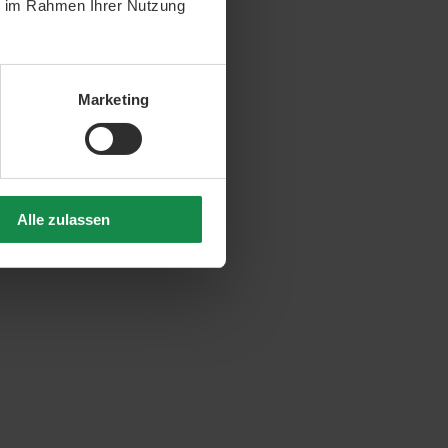
ie im Rahmen Ihrer Nutzung
Marketing
Alle zulassen