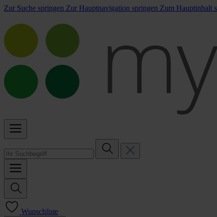
Zur Suche springen
Zur Hauptnavigation springen
Zum Hauptinhalt s
Wunschliste