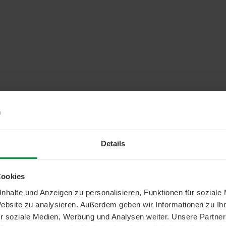
Details
Cookies
nhalte und Anzeigen zu personalisieren, Funktionen für soziale
Website zu analysieren. Außerdem geben wir Informationen zu I
r soziale Medien, Werbung und Analysen weiter. Unsere Partner