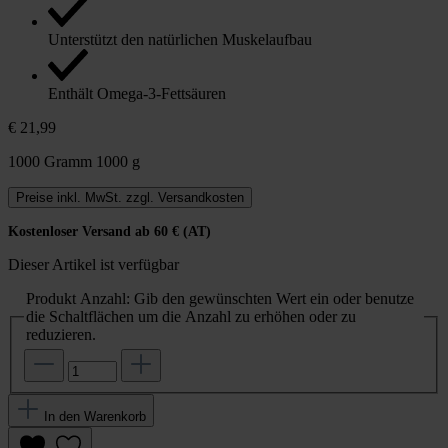
Unterstützt den natürlichen Muskelaufbau
Enthält Omega-3-Fettsäuren
€ 21,99
1000 Gramm
1000 g
Preise inkl. MwSt. zzgl. Versandkosten
Kostenloser Versand ab 60 € (AT)
Dieser Artikel ist verfügbar
Produkt Anzahl: Gib den gewünschten Wert ein oder benutze
die Schaltflächen um die Anzahl zu erhöhen oder zu
reduzieren.
In den Warenkorb