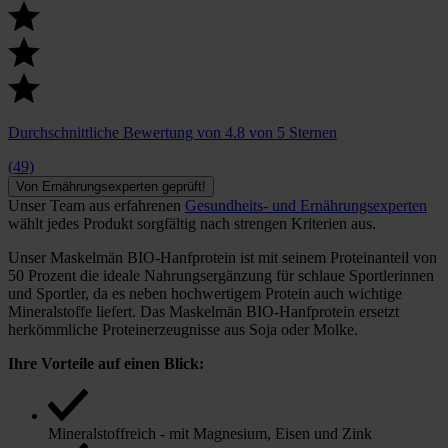
Durchschnittliche Bewertung von 4.8 von 5 Sternen
(49)
Von Ernährungsexperten geprüft!
Unser Team aus erfahrenen
Gesundheits- und Ernährungsexperten
wählt jedes Produkt sorgfältig nach strengen Kriterien aus.
Unser Maskelmän BIO-Hanfprotein ist mit seinem Proteinanteil von
50 Prozent die ideale Nahrungsergänzung für schlaue Sportlerinnen
und Sportler, da es neben hochwertigem Protein auch wichtige
Mineralstoffe liefert. Das Maskelmän BIO-Hanfprotein ersetzt
herkömmliche Proteinerzeugnisse aus Soja oder Molke.
Ihre Vorteile auf einen Blick:
Mineralstoffreich - mit Magnesium, Eisen und Zink