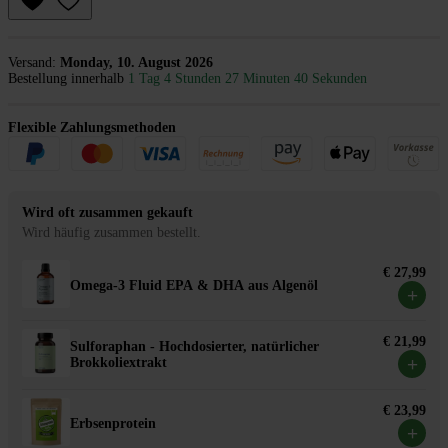
Versand:
Monday, 10. August 2026
Bestellung innerhalb
1 Tag 4 Stunden 27 Minuten 40 Sekunden
Flexible Zahlungsmethoden
Wird oft zusammen gekauft
Wird häufig zusammen bestellt.
€ 27,99
Omega-3 Fluid EPA & DHA aus Algenöl
+
€ 21,99
Sulforaphan - Hochdosierter, natürlicher
+
Brokkoliextrakt
€ 23,99
Erbsenprotein
+