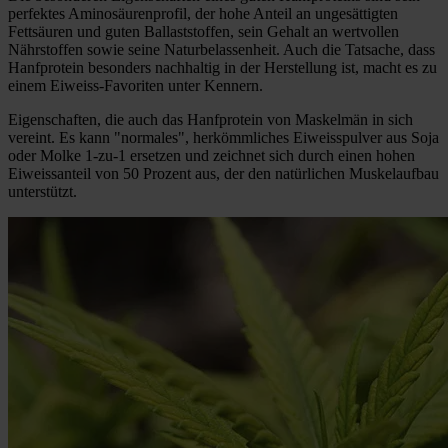
perfektes Aminosäurenprofil, der hohe Anteil an ungesättigten
Fettsäuren und guten Ballaststoffen, sein Gehalt an wertvollen
Nährstoffen sowie seine Naturbelassenheit. Auch die Tatsache, dass
Hanfprotein besonders nachhaltig in der Herstellung ist, macht es zu
einem Eiweiss-Favoriten unter Kennern.
Eigenschaften, die auch das Hanfprotein von Maskelmän in sich
vereint. Es kann "normales", herkömmliches Eiweisspulver aus Soja
oder Molke 1-zu-1 ersetzen und zeichnet sich durch einen hohen
Eiweissanteil von 50 Prozent aus, der den natürlichen Muskelaufbau
unterstützt.