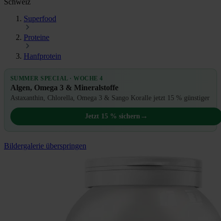
Schweiz
Superfood
Proteine
Hanfprotein
SUMMER SPECIAL · WOCHE 4
Algen, Omega 3 & Mineralstoffe
Astaxanthin, Chlorella, Omega 3 & Sango Koralle jetzt 15 % günstiger
→
Jetzt 15 % sichern
Bildergalerie überspringen