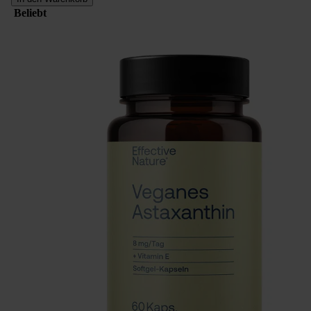
Beliebt