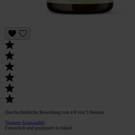
Durchschnittliche Bewertung von 4.8 von 5 Sternen
Veganes Astaxanthin
Entwickelt und produziert in Island