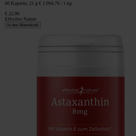
60 Kapseln, 21 g
€ 1.094,76 / 1 kg
€ 22,99
Effective Nature
In den Warenkorb