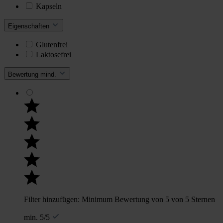
Kapseln
Eigenschaften
Glutenfrei
Laktosefrei
Bewertung mind.
Filter hinzufügen: Minimum Bewertung von 5 von 5 Sternen
min. 5/5