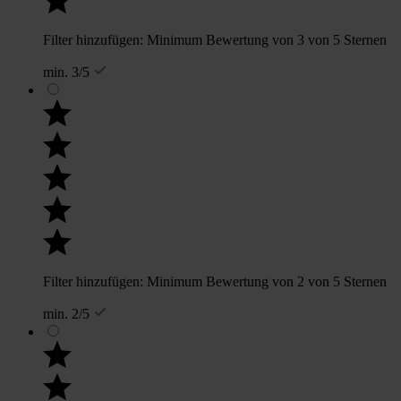
Filter hinzufügen: Minimum Bewertung von 3 von 5 Sternen
min. 3/5
Filter hinzufügen: Minimum Bewertung von 2 von 5 Sternen
min. 2/5