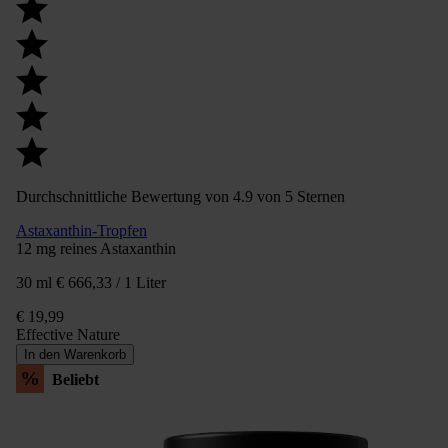
Durchschnittliche Bewertung von 4.9 von 5 Sternen
Astaxanthin-Tropfen
12 mg reines Astaxanthin
30 ml
€ 666,33 / 1 Liter
€ 19,99
Effective Nature
In den Warenkorb
%
Beliebt