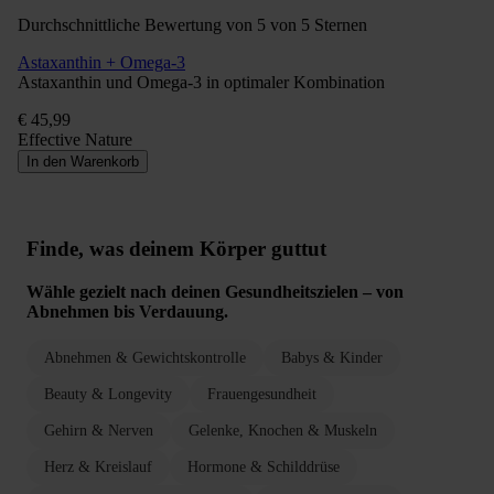
Durchschnittliche Bewertung von 5 von 5 Sternen
Astaxanthin + Omega-3
Astaxanthin und Omega-3 in optimaler Kombination
€ 45,99
Effective Nature
In den Warenkorb
Finde, was deinem Körper guttut
Wähle gezielt nach deinen Gesundheitszielen – von
Abnehmen bis Verdauung.
Abnehmen & Gewichtskontrolle
Babys & Kinder
Beauty & Longevity
Frauengesundheit
Gehirn & Nerven
Gelenke, Knochen & Muskeln
Herz & Kreislauf
Hormone & Schilddrüse