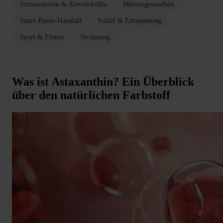
Immunsystem & Abwehrkräfte
Männergesundheit
Säure-Basen-Haushalt
Schlaf & Entspannung
Sport & Fitness
Verdauung
Was ist Astaxanthin? Ein Überblick
über den natürlichen Farbstoff