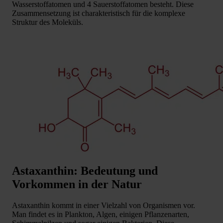
Wasserstoffatomen und 4 Sauerstoffatomen besteht. Diese
Zusammensetzung ist charakteristisch für die komplexe
Struktur des Moleküls.
Astaxanthin: Bedeutung und
Vorkommen in der Natur
Astaxanthin kommt in einer Vielzahl von Organismen vor.
Man findet es in Plankton, Algen, einigen Pflanzenarten,