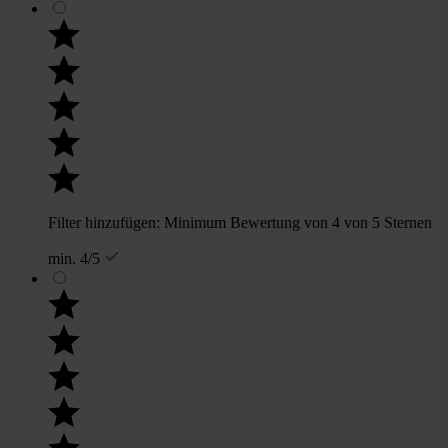
Filter hinzufügen: Minimum Bewertung von 4 von 5 Sternen
min. 4/5