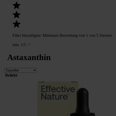
Filter hinzufügen: Minimum Bewertung von 1 von 5 Sternen
min. 1/5
Astaxanthin
Beliebt