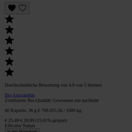
Durchschnittliche Bewertung von 4.9 von 5 Sternen
Bio Astaxanthin
Zertifizierte Bio-Qualität: Gewonnen aus nachhalti
60 Kapseln, 36 g
€ 708.055,56 / 1000 kg
€ 25,49
€ 29,99
(15.01% gespart)
Effective Nature
In den Warenkorb