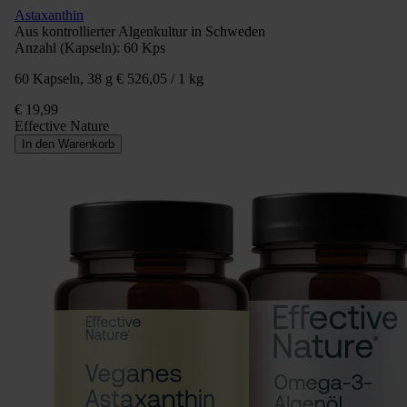
Astaxanthin
Aus kontrollierter Algenkultur in Schweden
Anzahl (Kapseln):
60 Kps
60 Kapseln, 38 g
€ 526,05 / 1 kg
€ 19,99
Effective Nature
In den Warenkorb