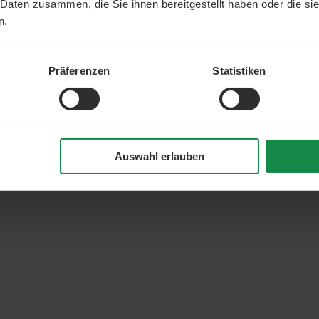
 Daten zusammen, die Sie ihnen bereitgestellt haben oder die s
n.
Präferenzen
Statistiken
Auswahl erlauben