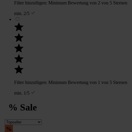
Filter hinzufügen: Minimum Bewertung von 2 von 5 Sternen
min. 2/5
Filter hinzufügen: Minimum Bewertung von 1 von 5 Sternen
min. 1/5
% Sale
%