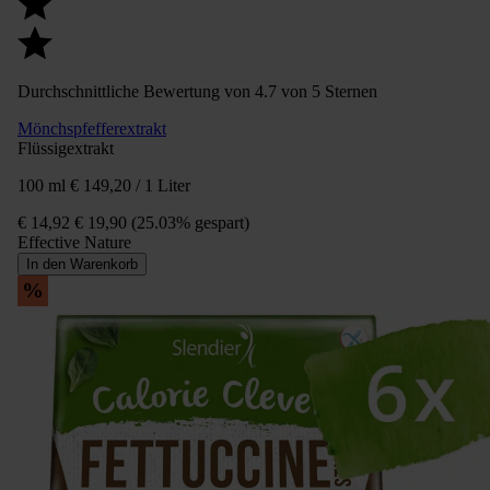
Durchschnittliche Bewertung von 4.7 von 5 Sternen
Mönchspfefferextrakt
Flüssigextrakt
100 ml
€ 149,20 / 1 Liter
€ 14,92
€ 19,90
(25.03% gespart)
Effective Nature
In den Warenkorb
%