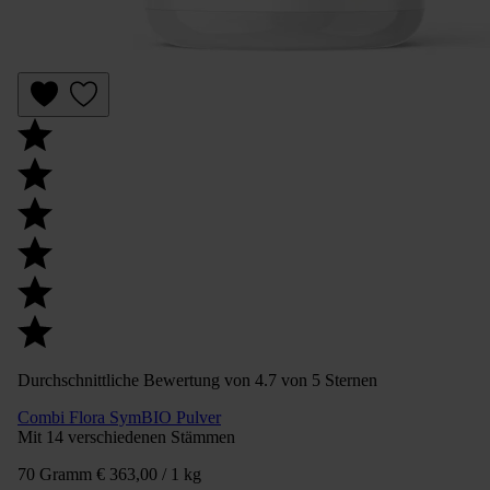
Durchschnittliche Bewertung von 4.7 von 5 Sternen
Combi Flora SymBIO Pulver
Mit 14 verschiedenen Stämmen
70 Gramm
€ 363,00 / 1 kg