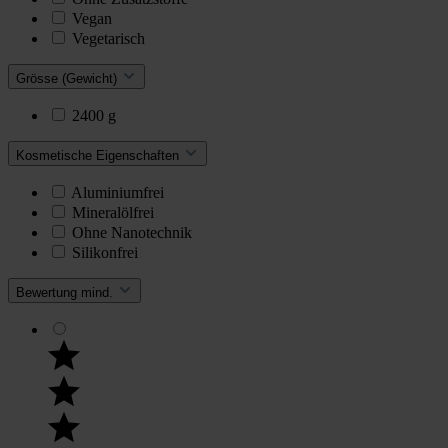
Vegan
Vegetarisch
Grösse (Gewicht)
2400 g
Kosmetische Eigenschaften
Aluminiumfrei
Mineralölfrei
Ohne Nanotechnik
Silikonfrei
Bewertung mind.