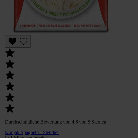
Durchschnittliche Bewertung von 4.6 von 5 Sternen
Konjak Spaghetti - Slendier
In 1 Minute zubereitet