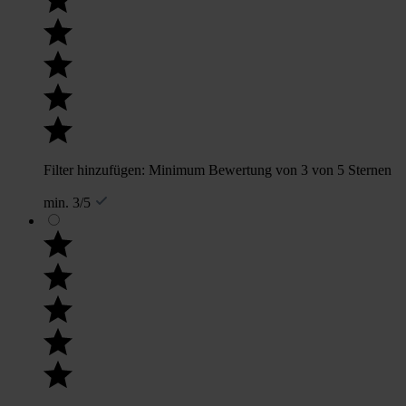
Filter hinzufügen: Minimum Bewertung von 3 von 5 Sternen
min. 3/5