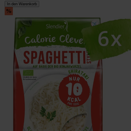
In den Warenkorb
%