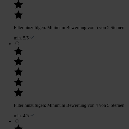
Filter hinzufügen: Minimum Bewertung von 5 von 5 Sternen
min. 5/5
Filter hinzufügen: Minimum Bewertung von 4 von 5 Sternen
min. 4/5