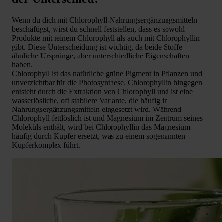
Wenn du dich mit Chlorophyll-Nahrungsergänzungsmitteln
beschäftigst, wirst du schnell feststellen, dass es sowohl
Produkte mit reinem Chlorophyll als auch mit Chlorophyllin
gibt. Diese Unterscheidung ist wichtig, da beide Stoffe
ähnliche Ursprünge, aber unterschiedliche Eigenschaften
haben.
Chlorophyll ist das natürliche grüne Pigment in Pflanzen und
unverzichtbar für die Photosynthese. Chlorophyllin hingegen
entsteht durch die Extraktion von Chlorophyll und ist eine
wasserlösliche, oft stabilere Variante, die häufig in
Nahrungsergänzungsmitteln eingesetzt wird. Während
Chlorophyll fettlöslich ist und Magnesium im Zentrum seines
Moleküls enthält, wird bei Chlorophyllin das Magnesium
häufig durch Kupfer ersetzt, was zu einem sogenannten
Kupferkomplex führt.