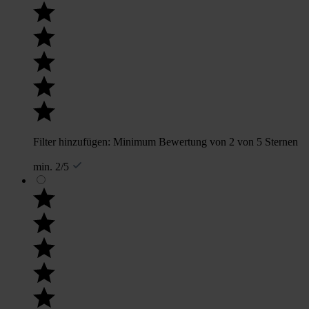
Filter hinzufügen: Minimum Bewertung von 2 von 5 Sternen
min. 2/5