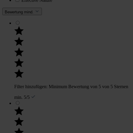
Effective Nature
Bewertung mind.
Filter hinzufügen: Minimum Bewertung von 5 von 5 Sternen
min. 5/5