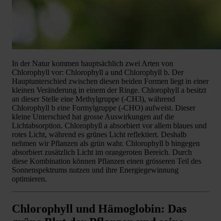
In der Natur kommen hauptsächlich zwei Arten von
Chlorophyll vor: Chlorophyll a und Chlorophyll b. Der
Hauptunterschied zwischen diesen beiden Formen liegt in einer
kleinen Veränderung in einem der Ringe. Chlorophyll a besitzt
an dieser Stelle eine Methylgruppe (-CH3), während
Chlorophyll b eine Formylgruppe (-CHO) aufweist. Dieser
kleine Unterschied hat grosse Auswirkungen auf die
Lichtabsorption. Chlorophyll a absorbiert vor allem blaues und
rotes Licht, während es grünes Licht reflektiert. Deshalb
nehmen wir Pflanzen als grün wahr. Chlorophyll b hingegen
absorbiert zusätzlich Licht im orangeroten Bereich. Durch
diese Kombination können Pflanzen einen grösseren Teil des
Sonnenspektrums nutzen und ihre Energiegewinnung
optimieren.
Chlorophyll und Hämoglobin: Das