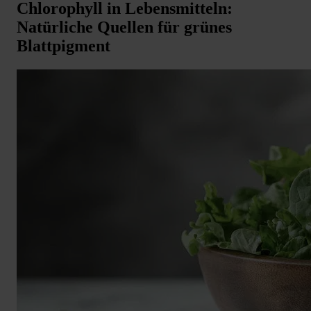
Chlorophyll in Lebensmitteln:
Natürliche Quellen für grünes
Blattpigment