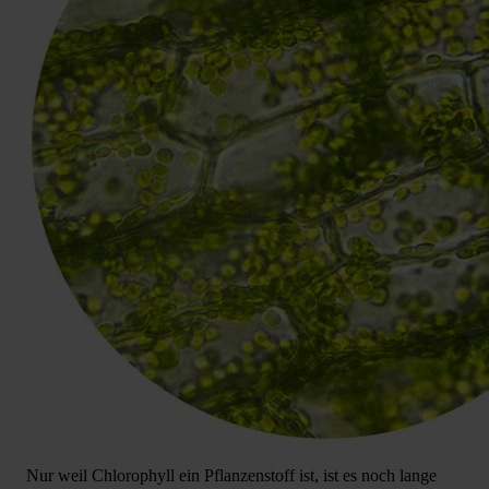
Nur weil Chlorophyll ein Pflanzenstoff ist, ist es noch lange