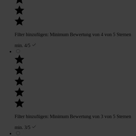
Filter hinzufügen: Minimum Bewertung von 4 von 5 Sternen
min. 4/5
Filter hinzufügen: Minimum Bewertung von 3 von 5 Sternen
min. 3/5