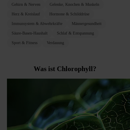
Gehirn & Nerven
Gelenke, Knochen & Muskeln
Herz & Kreislauf
Hormone & Schilddrüse
Immunsystem & Abwehrkräfte
Männergesundheit
Säure-Basen-Haushalt
Schlaf & Entspannung
Sport & Fitness
Verdauung
Was ist Chlorophyll?