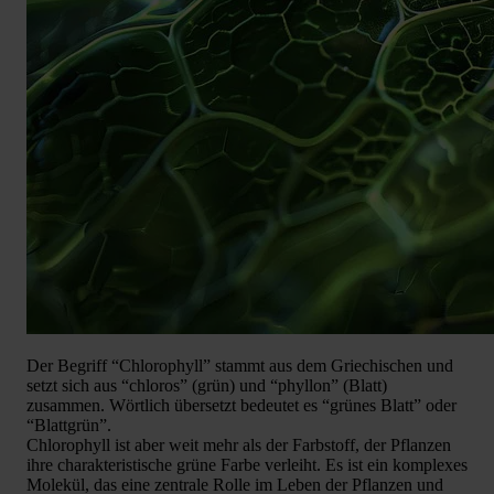
Der Begriff “Chlorophyll” stammt aus dem Griechischen und
setzt sich aus “chloros” (grün) und “phyllon” (Blatt)
zusammen. Wörtlich übersetzt bedeutet es “grünes Blatt” oder
“Blattgrün”.
Chlorophyll ist aber weit mehr als der Farbstoff, der Pflanzen
ihre charakteristische grüne Farbe verleiht. Es ist ein komplexes
Molekül, das eine zentrale Rolle im Leben der Pflanzen und