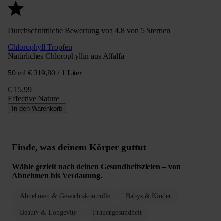
Durchschnittliche Bewertung von 4.8 von 5 Sternen
Chlorophyll Tropfen
Natürliches Chlorophyllin aus Alfalfa
50 ml
€ 319,80 / 1 Liter
€ 15,99
Effective Nature
In den Warenkorb
Finde, was deinem Körper guttut
Wähle gezielt nach deinen Gesundheitszielen – von
Abnehmen bis Verdauung.
Abnehmen & Gewichtskontrolle
Babys & Kinder
Beauty & Longevity
Frauengesundheit