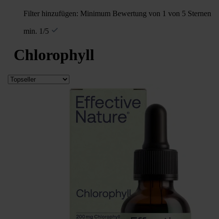
Filter hinzufügen: Minimum Bewertung von 1 von 5 Sternen
min. 1/5
Chlorophyll