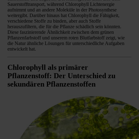
Sauerstofftransport, während Chlorophyll Lichtenergie
aufnimmt und an andere Moleküle in der Photosynthese
weitergibt. Darüber hinaus hat Chlorophyll die Fähigkeit,
verschiedene Stoffe zu binden, aber auch Stoffe
herauszufiltern, die für die Pflanze schädlich sein könnten.
Diese faszinierende Ähnlichkeit zwischen dem grünen
Pflanzenfarbstoff und unserem roten Blutfarbstoff zeigt, wie
die Natur ähnliche Lösungen für unterschiedliche Aufgaben
entwickelt hat.
Chlorophyll als primärer
Pflanzenstoff: Der Unterschied zu
sekundären Pflanzenstoffen