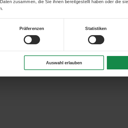
 Daten zusammen, die Sie ihnen bereitgestellt haben oder die s
n.
Präferenzen
Statistiken
Auswahl erlauben