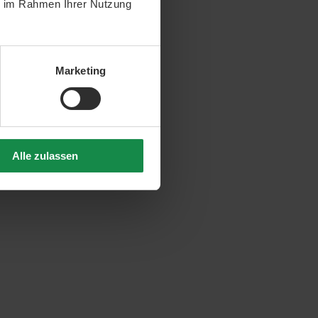
ie im Rahmen Ihrer Nutzung
Marketing
Alle zulassen