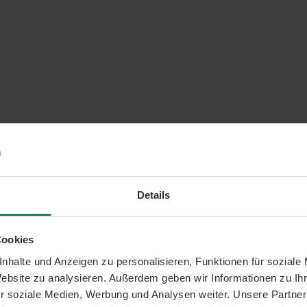
Details
Cookies
nhalte und Anzeigen zu personalisieren, Funktionen für soziale
Website zu analysieren. Außerdem geben wir Informationen zu I
r soziale Medien, Werbung und Analysen weiter. Unsere Partner