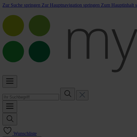
Zur Suche springen
Zur Hauptnavigation springen
Zum Hauptinhalt s
Wunschliste