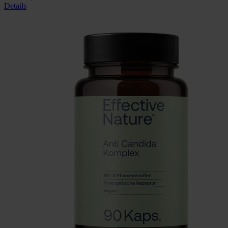
Details