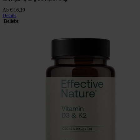
Ab
€ 16,19
Details
Beliebt