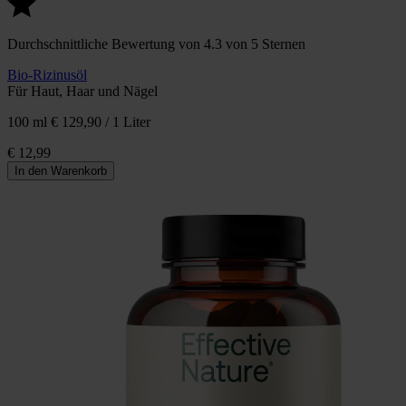
Durchschnittliche Bewertung von 4.3 von 5 Sternen
Bio-Rizinusöl
Für Haut, Haar und Nägel
100 ml
€ 129,90 / 1 Liter
€ 12,99
In den Warenkorb