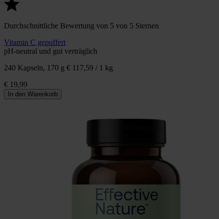
Durchschnittliche Bewertung von 5 von 5 Sternen
Vitamin C gepuffert
pH-neutral und gut verträglich
240 Kapseln, 170 g
€ 117,59 / 1 kg
€ 19,99
In den Warenkorb