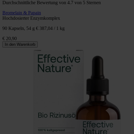
Durchschnittliche Bewertung von 4.7 von 5 Sternen
Bromelain & Papain
Hochdosierter Enzymkomplex
90 Kapseln, 54 g
€ 387,04 / 1 kg
€ 20,90
In den Warenkorb