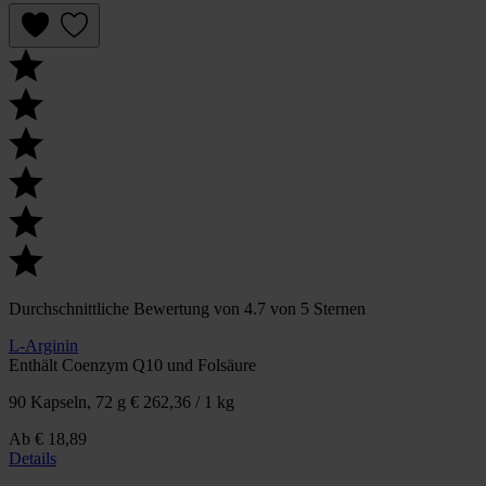
Durchschnittliche Bewertung von 4.7 von 5 Sternen
L-Arginin
Enthält Coenzym Q10 und Folsäure
90 Kapseln, 72 g
€ 262,36 / 1 kg
Ab
€ 18,89
Details