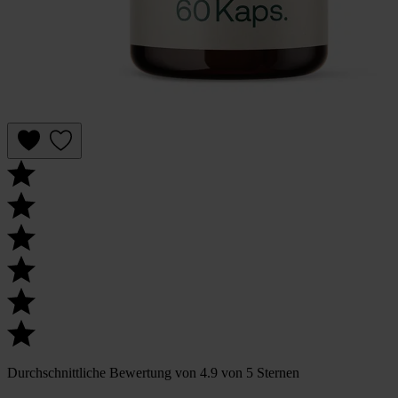
Durchschnittliche Bewertung von 4.9 von 5 Sternen