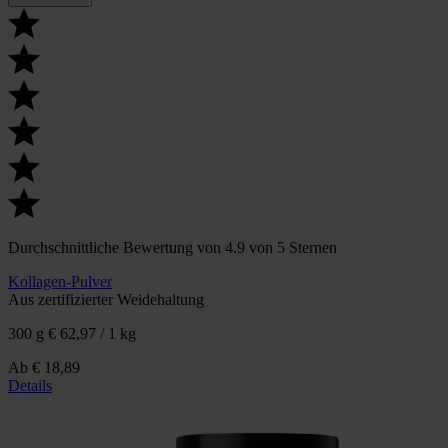
Durchschnittliche Bewertung von 4.9 von 5 Sternen
Kollagen-Pulver
Aus zertifizierter Weidehaltung
300 g
€ 62,97 / 1 kg
Ab
€ 18,89
Details