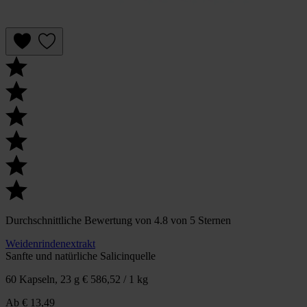
Durchschnittliche Bewertung von 4.8 von 5 Sternen
Weidenrindenextrakt
Sanfte und natürliche Salicinquelle
60 Kapseln, 23 g
€ 586,52 / 1 kg
Ab
€ 13,49