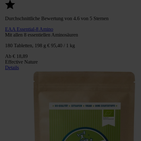
Durchschnittliche Bewertung von 4.6 von 5 Sternen
EAA Essential-8 Amino
Mit allen 8 essentiellen Aminosäuren
180 Tabletten, 198 g
€ 95,40 / 1 kg
Ab
€ 18,89
Effective Nature
Details