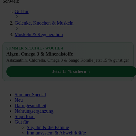
Schweiz
Gut für
Gelenke, Knochen & Muskeln
Muskeln & Regeneration
SUMMER SPECIAL · WOCHE 4
Algen, Omega 3 & Mineralstoffe
Astaxanthin, Chlorella, Omega 3 & Sango Koralle jetzt 15 % günstiger
→
Jetzt 15 % sichern
Summer Special
Neu
Darmgesundheit
Nahrungsergänzung
Superfood
Gut für
Sie, Ihn & die Familie
Immunsystem & Abwehrkräfte