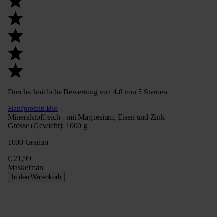
Durchschnittliche Bewertung von 4.8 von 5 Sternen
Hanfprotein Bio
Mineralstoffreich - mit Magnesium, Eisen und Zink
Grösse (Gewicht):
1000 g
1000 Gramm
€ 21,99
Maskelmän
In den Warenkorb