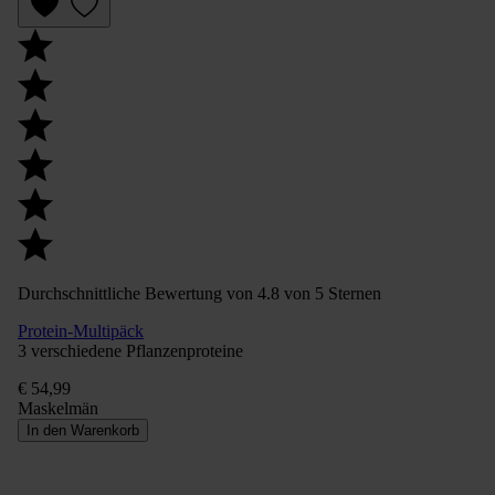
Durchschnittliche Bewertung von 4.8 von 5 Sternen
Protein-Multipäck
3 verschiedene Pflanzenproteine
€ 54,99
Maskelmän
In den Warenkorb