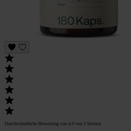
Durchschnittliche Bewertung von 4.9 von 5 Sternen