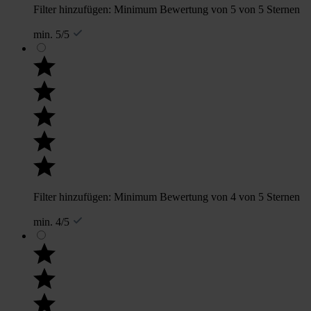
Filter hinzufügen: Minimum Bewertung von 5 von 5 Sternen
min. 5/5
Filter hinzufügen: Minimum Bewertung von 4 von 5 Sternen
min. 4/5