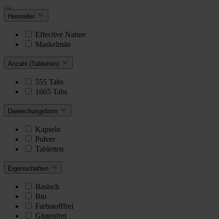
Hersteller
Effective Nature
Maskelmän
Anzahl (Tabletten)
555 Tabs
1665 Tabs
Darreichungsform
Kapseln
Pulver
Tabletten
Eigenschaften
Basisch
Bio
Farbstofffrei
Glutenfrei