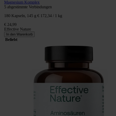
Magnesium Komplex
5 abgestimmte Verbindungen
180 Kapseln, 145 g
€ 172,34 / 1 kg
€ 24,99
Effective Nature
In den Warenkorb
Beliebt