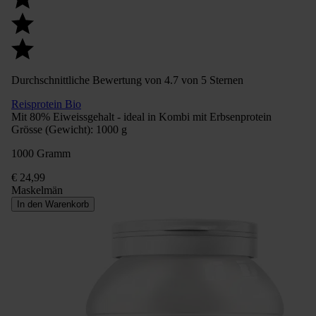
Durchschnittliche Bewertung von 4.7 von 5 Sternen
Reisprotein Bio
Mit 80% Eiweissgehalt - ideal in Kombi mit Erbsenprotein
Grösse (Gewicht):
1000 g
1000 Gramm
€ 24,99
Maskelmän
In den Warenkorb