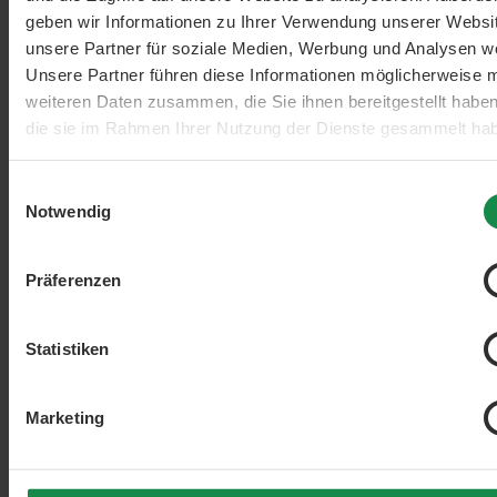
geben wir Informationen zu Ihrer Verwendung unserer Websi
unsere Partner für soziale Medien, Werbung und Analysen we
Unsere Partner führen diese Informationen möglicherweise m
weiteren Daten zusammen, die Sie ihnen bereitgestellt habe
die sie im Rahmen Ihrer Nutzung der Dienste gesammelt ha
Einwilligungsauswahl
Notwendig
Präferenzen
Statistiken
Marketing