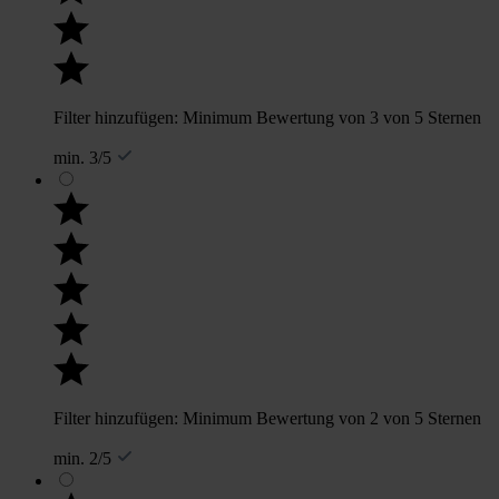
Filter hinzufügen: Minimum Bewertung von 3 von 5 Sternen
min. 3/5
Filter hinzufügen: Minimum Bewertung von 2 von 5 Sternen
min. 2/5