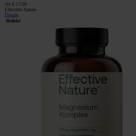
Ab
€ 17,99
Effective Nature
Details
Beliebt