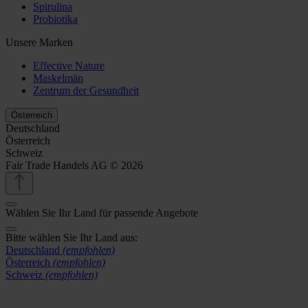
Spirulina
Probiotika
Unsere Marken
Effective Nature
Maskelmän
Zentrum der Gesundheit
Österreich
Deutschland
Österreich
Schweiz
Fair Trade Handels AG © 2026
Wählen Sie Ihr Land für passende Angebote
Bitte wählen Sie Ihr Land aus:
Deutschland
(empfohlen)
Österreich
(empfohlen)
Schweiz
(empfohlen)