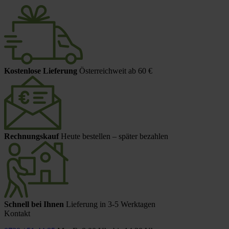
Kostenlose Lieferung
Österreichweit ab 60 €
Rechnungskauf
Heute bestellen – später bezahlen
Schnell bei Ihnen
Lieferung in 3-5 Werktagen
Kontakt