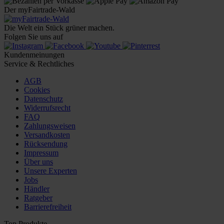
Der myFairtrade-Wald
Die Welt ein Stück grüner machen.
Folgen Sie uns auf
Kundenmeinungen
Service & Rechtliches
AGB
Cookies
Datenschutz
Widerrufsrecht
FAQ
Zahlungsweisen
Versandkosten
Rücksendung
Impressum
Über uns
Unsere Experten
Jobs
Händler
Ratgeber
Barrierefreiheit
Top Produkte