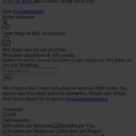
0720 / 51 44 95
Mo–Fr 8:00 Uhr bis 14:30 Uhr
Zum
Kontaktformular
Sicher einkaufen
Unser Shop ist SSL verschlüsselt.
Ihre Daten sind bei uns geschützt.
Newsletter abonnieren & 10% sparen
Melden Sie sich für unseren Newsletter an und erhalten Sie 10% Rabatt auf
Ihre erste Bestellung.
los
Wir schützen Ihre Daten und geben sie nicht an Dritte weiter. Sie
können den Newsletter jederzeit abbestellen. Details zum Schutz
Ihrer Daten finden Sie in unserer
Datenschutzerklärung
Versandart
Zahlungsarten