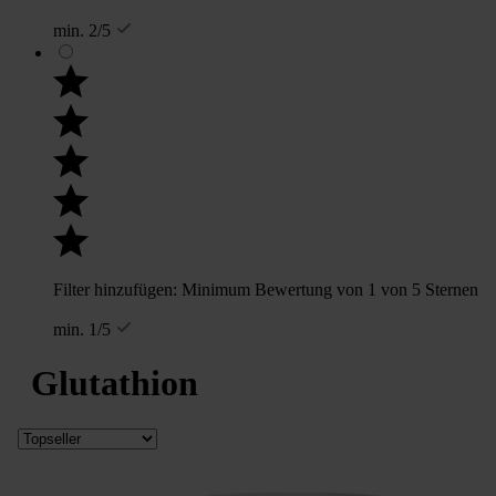
min. 2/5
Filter hinzufügen: Minimum Bewertung von 1 von 5 Sternen
min. 1/5
Glutathion