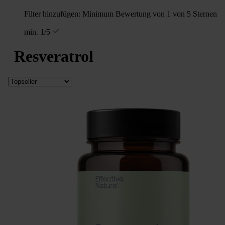
Filter hinzufügen: Minimum Bewertung von 1 von 5 Sternen
min. 1/5
Resveratrol