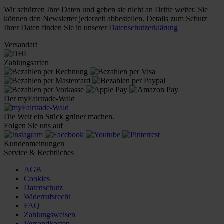
Wir schützen Ihre Daten und geben sie nicht an Dritte weiter. Sie
können den Newsletter jederzeit abbestellen. Details zum Schutz
Ihrer Daten finden Sie in unserer
Datenschutzerklärung
Versandart
Zahlungsarten
Der myFairtrade-Wald
Die Welt ein Stück grüner machen.
Folgen Sie uns auf
Kundenmeinungen
Service & Rechtliches
AGB
Cookies
Datenschutz
Widerrufsrecht
FAQ
Zahlungsweisen
Versandkosten