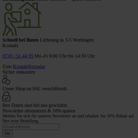
Schnell bei Ihnen
Lieferung in 3-5 Werktagen
Kontakt
0720 / 51 44 95
Mo–Fr 8:00 Uhr bis 14:30 Uhr
Zum
Kontaktformular
Sicher einkaufen
Unser Shop ist SSL verschlüsselt.
Ihre Daten sind bei uns geschützt.
Newsletter abonnieren & 10% sparen
Melden Sie sich für unseren Newsletter an und erhalten Sie 10% Rabatt auf
Ihre erste Bestellung.
los