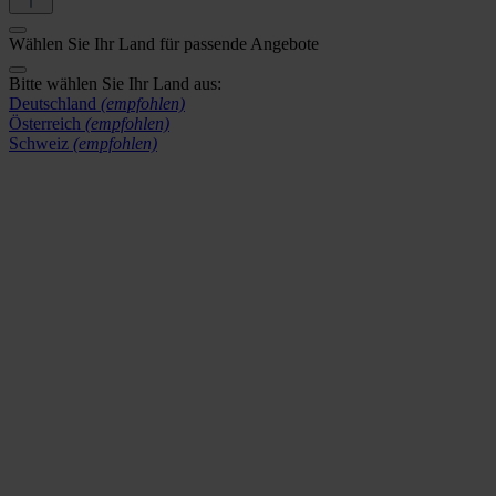
Wählen Sie Ihr Land für passende Angebote
Bitte wählen Sie Ihr Land aus:
Deutschland
(empfohlen)
Österreich
(empfohlen)
Schweiz
(empfohlen)