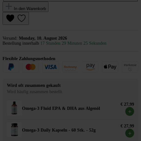
In den Warenkorb
Versand:
Monday, 10. August 2026
Bestellung innerhalb
17 Stunden 29 Minuten 25 Sekunden
Flexible Zahlungsmethoden
Wird oft zusammen gekauft
Wird häufig zusammen bestellt.
€ 27,99
Omega-3 Fluid EPA & DHA aus Algenöl
+
€ 27,99
Omega-3 Daily Kapseln - 60 Stk. - 52g
+