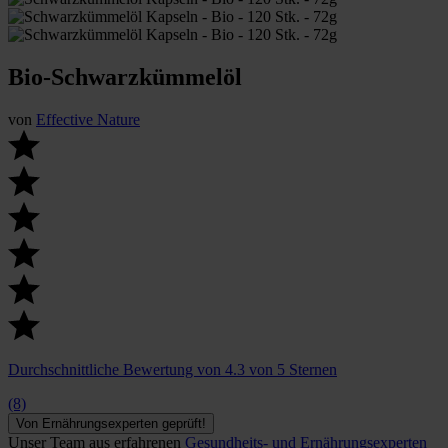
Bio-Schwarzkümmelöl
von
Effective Nature
Durchschnittliche Bewertung von 4.3 von 5 Sternen
(8)
Von Ernährungsexperten geprüft!
Unser Team aus erfahrenen
Gesundheits- und Ernährungsexperten