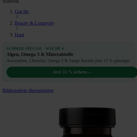
Schweiz
Gut für
Beauty & Longevity
Haut
SUMMER SPECIAL · WOCHE 4
Algen, Omega 3 & Mineralstoffe
Astaxanthin, Chlorella, Omega 3 & Sango Koralle jetzt 15 % günstiger
→
Jetzt 15 % sichern
Bildergalerie überspringen