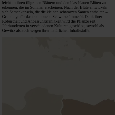
leicht an ihren filigranen Blättern und den blassblauen Blüten zu
erkennen, die im Sommer erscheinen. Nach der Blüte entwickeln
sich Samenkapseln, die die kleinen schwarzen Samen enthalten –
Grundlage für das traditionelle Schwarzkümmelöl. Dank ihrer
Robustheit und Anpassungsfähigkeit wird die Pflanze seit
Jahrhunderten in verschiedenen Kulturen geschätzt, sowohl als
Gewürz als auch wegen ihrer natürlichen Inhaltsstoffe.