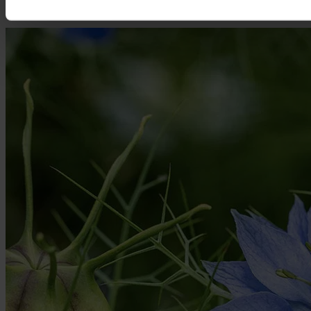
Bio-Schwarzkümmelöl - auf einen Blick