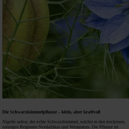
Die Schwarzkümmelpflanze – klein, aber kraftvoll
Nigella sativa
, der echte Schwarzkümmel, wächst in den trockenen,
sonnigen Regionen Nordafrikas und Westasiens. Die Pflanze ist