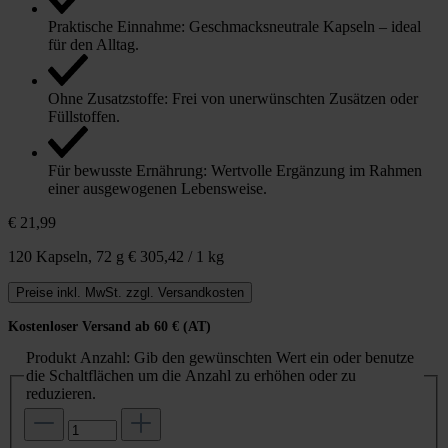
Praktische Einnahme: Geschmacksneutrale Kapseln – ideal
für den Alltag.
Ohne Zusatzstoffe: Frei von unerwünschten Zusätzen oder
Füllstoffen.
Für bewusste Ernährung: Wertvolle Ergänzung im Rahmen
einer ausgewogenen Lebensweise.
€ 21,99
120 Kapseln,
72 g
€ 305,42 / 1 kg
Preise inkl. MwSt. zzgl. Versandkosten
Kostenloser Versand ab 60 € (AT)
Produkt Anzahl: Gib den gewünschten Wert ein oder benutze
die Schaltflächen um die Anzahl zu erhöhen oder zu
reduzieren.