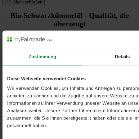
Menü schließen
Bio-Schwarzkümmelöl - Qualität, die
überzeugt
Zustimmung
Details
Diese Webseite verwendet Cookies
Wir verwenden Cookies, um Inhalte und Anzeigen zu personal
anbieten zu können und die Zugriffe auf unsere Website zu 
Informationen zu Ihrer Verwendung unserer Website an unse
Analysen weiter. Unsere Partner führen diese Informationen
zusammen, die Sie ihnen bereitgestellt haben oder die sie 
gesammelt haben.