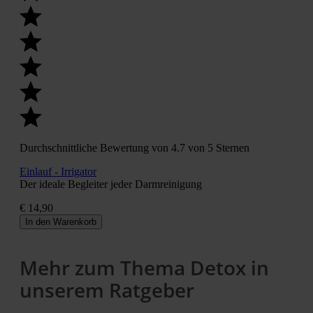
Durchschnittliche Bewertung von 4.7 von 5 Sternen
Einlauf - Irrigator
Der ideale Begleiter jeder Darmreinigung
€ 14,90
In den Warenkorb
Mehr zum Thema Detox in
unserem Ratgeber