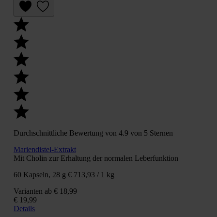
Durchschnittliche Bewertung von 4.9 von 5 Sternen
Mariendistel-Extrakt
Mit Cholin zur Erhaltung der normalen Leberfunktion
60 Kapseln, 28 g
€ 713,93 / 1 kg
Varianten ab
€ 18,99
€ 19,99
Details