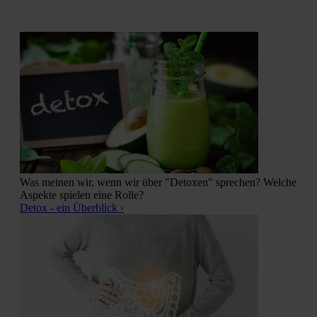
Was meinen wir, wenn wir über "Detoxen" sprechen? Welche
Aspekte spielen eine Rolle?
Detox - ein Überblick ›