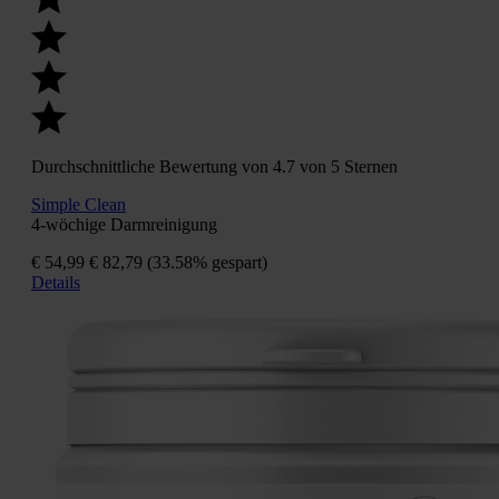
Durchschnittliche Bewertung von 4.7 von 5 Sternen
Simple Clean
4-wöchige Darmreinigung
€ 54,99
€ 82,79
(33.58% gespart)
Details