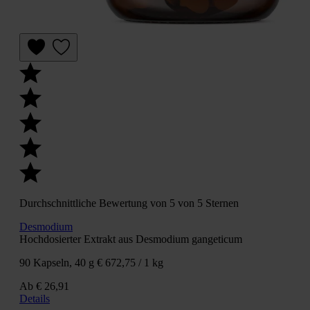
Durchschnittliche Bewertung von 5 von 5 Sternen
Desmodium
Hochdosierter Extrakt aus Desmodium gangeticum
90 Kapseln, 40 g
€ 672,75 / 1 kg
Ab
€ 26,91
Details