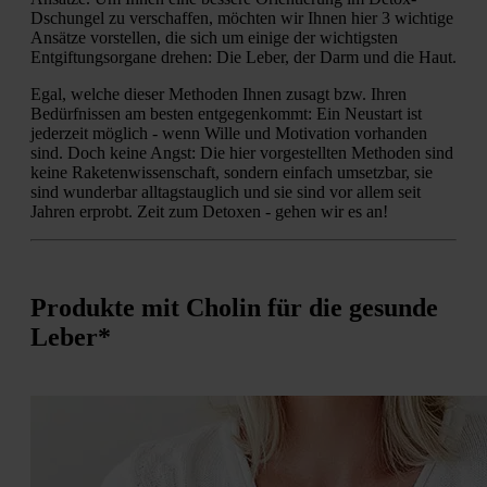
Dschungel zu verschaffen, möchten wir Ihnen hier 3 wichtige
Ansätze vorstellen, die sich um einige der wichtigsten
Entgiftungsorgane drehen: Die Leber, der Darm und die Haut.
Egal, welche dieser Methoden Ihnen zusagt bzw. Ihren
Bedürfnissen am besten entgegenkommt: Ein Neustart ist
jederzeit möglich - wenn Wille und Motivation vorhanden
sind. Doch keine Angst: Die hier vorgestellten Methoden sind
keine Raketenwissenschaft, sondern einfach umsetzbar, sie
sind wunderbar alltagstauglich und sie sind vor allem seit
Jahren erprobt. Zeit zum Detoxen - gehen wir es an!
Produkte mit Cholin für die gesunde
Leber*