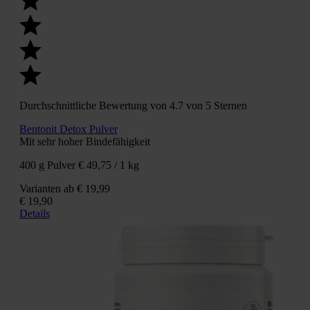
Durchschnittliche Bewertung von 4.7 von 5 Sternen
Bentonit Detox Pulver
Mit sehr hoher Bindefähigkeit
400 g Pulver
€ 49,75 / 1 kg
Varianten ab
€ 19,99
€ 19,90
Details