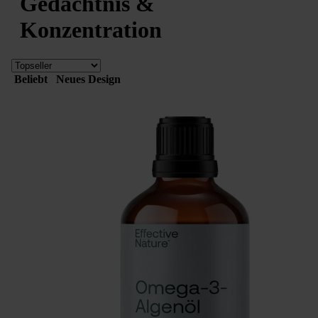
Gedächtnis &
Konzentration
Beliebt
Neues Design