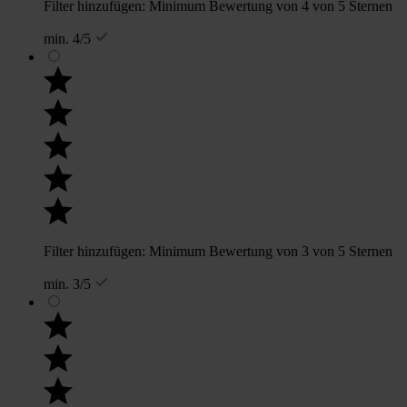
Filter hinzufügen: Minimum Bewertung von 4 von 5 Sternen
min. 4/5
Filter hinzufügen: Minimum Bewertung von 3 von 5 Sternen
min. 3/5