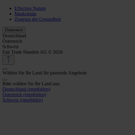
Effective Nature
Maskelmän
Zentrum der Gesundheit
Österreich
Deutschland
Österreich
Schweiz
Fair Trade Handels AG © 2026
Wählen Sie Ihr Land für passende Angebote
Bitte wählen Sie Ihr Land aus:
Deutschland
(empfohlen)
Österreich
(empfohlen)
Schweiz
(empfohlen)