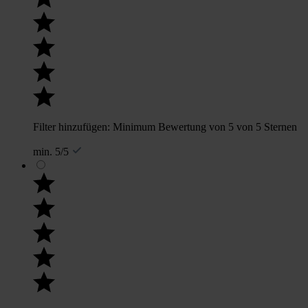
Filter hinzufügen: Minimum Bewertung von 5 von 5 Sternen
min. 5/5