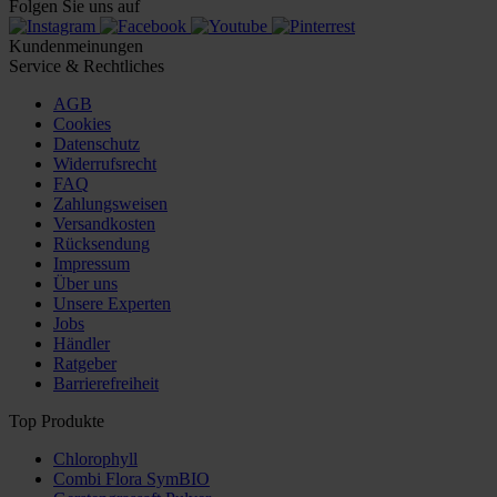
Folgen Sie uns auf
Kundenmeinungen
Service & Rechtliches
AGB
Cookies
Datenschutz
Widerrufsrecht
FAQ
Zahlungsweisen
Versandkosten
Rücksendung
Impressum
Über uns
Unsere Experten
Jobs
Händler
Ratgeber
Barrierefreiheit
Top Produkte
Chlorophyll
Combi Flora SymBIO