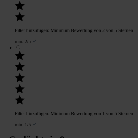
Filter hinzufügen: Minimum Bewertung von 2 von 5 Sternen
min. 2/5
Filter hinzufügen: Minimum Bewertung von 1 von 5 Sternen
min. 1/5