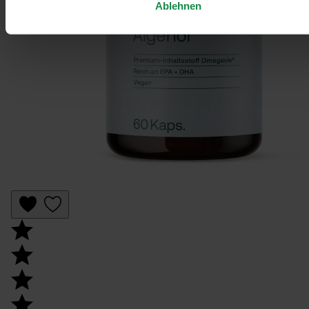
Ablehnen