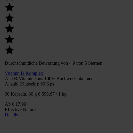
Durchschnittliche Bewertung von 4.9 von 5 Sternen
Vitamin B-Komplex
Alle B-Vitamine aus 100% Buchweizenkeimen
Anzahl (Kapseln):
60 Kps
60 Kapseln, 30 g
€ 599,67 / 1 kg
Ab
€ 17,99
Effective Nature
Details