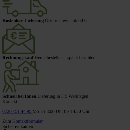
Kostenlose Lieferung
Österreichweit ab 60 €
Rechnungskauf
Heute bestellen – später bezahlen
Schnell bei Ihnen
Lieferung in 3-5 Werktagen
Kontakt
0720 / 51 44 95
Mo–Fr 8:00 Uhr bis 14:30 Uhr
Zum
Kontaktformular
Sicher einkaufen