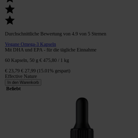
Durchschnittliche Bewertung von 4.9 von 5 Sternen
Vegane Omega-3 Kapseln
Mit DHA und EPA - für die tägliche Einnahme
60 Kapseln, 50 g
€ 475,80 / 1 kg
€ 23,79
€ 27,99
(15.01% gespart)
Effective Nature
In den Warenkorb
Beliebt