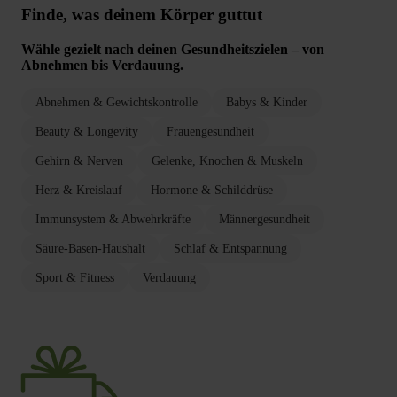
Finde, was deinem Körper guttut
Wähle gezielt nach deinen Gesundheitszielen – von
Abnehmen bis Verdauung.
Abnehmen & Gewichtskontrolle
Babys & Kinder
Beauty & Longevity
Frauengesundheit
Gehirn & Nerven
Gelenke, Knochen & Muskeln
Herz & Kreislauf
Hormone & Schilddrüse
Immunsystem & Abwehrkräfte
Männergesundheit
Säure-Basen-Haushalt
Schlaf & Entspannung
Sport & Fitness
Verdauung