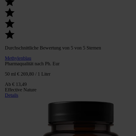
Durchschnittliche Bewertung von 5 von 5 Sternen
Methylenblau
Pharmaqualität nach Ph. Eur
50 ml
€ 269,80 / 1 Liter
Ab
€ 13,49
Effective Nature
Details