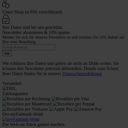
Unser Shop ist SSL verschlüsselt.
Ihre Daten sind bei uns geschützt.
Newsletter abonnieren & 10% sparen
Melden Sie sich für unseren Newsletter an und erhalten Sie 10% Rabatt auf
Ihre erste Bestellung.
los
Wir schützen Ihre Daten und geben sie nicht an Dritte weiter. Sie
können den Newsletter jederzeit abbestellen. Details zum Schutz
Ihrer Daten finden Sie in unserer
Datenschutzerklärung
Versandart
Zahlungsarten
Der myFairtrade-Wald
Die Welt ein Stück grüner machen.