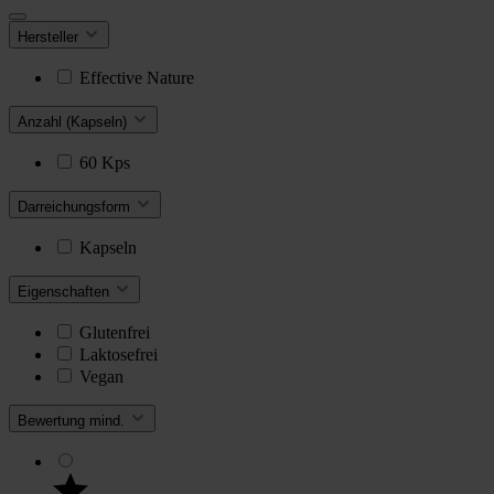
Hersteller
Effective Nature
Anzahl (Kapseln)
60 Kps
Darreichungsform
Kapseln
Eigenschaften
Glutenfrei
Laktosefrei
Vegan
Bewertung mind.