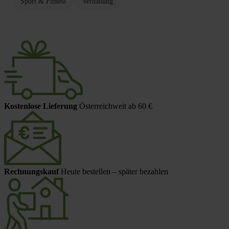
Sport & Fitness
Verdauung
Kostenlose Lieferung
Österreichweit ab 60 €
Rechnungskauf
Heute bestellen – später bezahlen