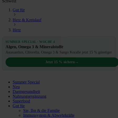
Schweiz
Gut für
Herz & Kreislauf
Herz
SUMMER SPECIAL · WOCHE 4
Algen, Omega 3 & Mineralstoffe
Astaxanthin, Chlorella, Omega 3 & Sango Koralle jetzt 15 % günstiger
→
Jetzt 15 % sichern
Summer Special
Neu
Darmgesundheit
Nahrungsergänzung
Superfood
Gut für
Sie, Ihn & die Familie
Immunsystem & Abwehrkräfte