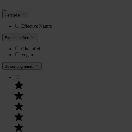
Hersteller
Effective Nature
Eigenschaften
Glutenfrei
Vegan
Bewertung mind.