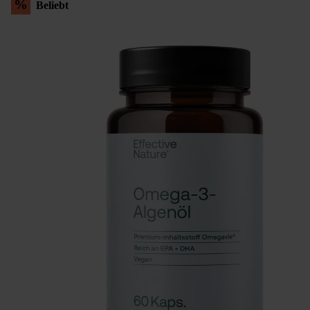
%
Beliebt