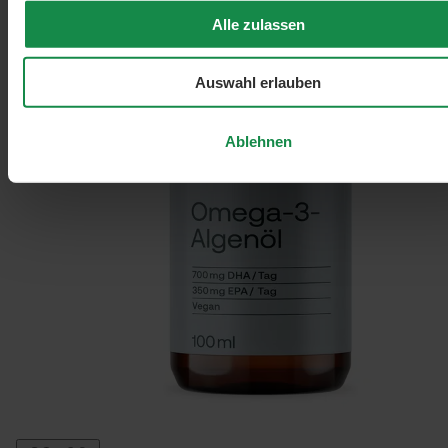
Alle zulassen
Auswahl erlauben
Ablehnen