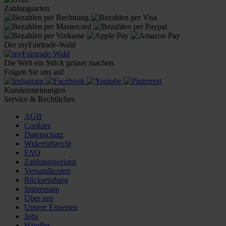
Zahlungsarten
Der myFairtrade-Wald
Die Welt ein Stück grüner machen.
Folgen Sie uns auf
Kundenmeinungen
Service & Rechtliches
AGB
Cookies
Datenschutz
Widerrufsrecht
FAQ
Zahlungsweisen
Versandkosten
Rücksendung
Impressum
Über uns
Unsere Experten
Jobs
Händler