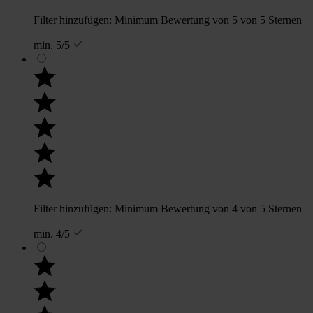
Filter hinzufügen: Minimum Bewertung von 5 von 5 Sternen
min. 5/5
Filter hinzufügen: Minimum Bewertung von 4 von 5 Sternen
min. 4/5