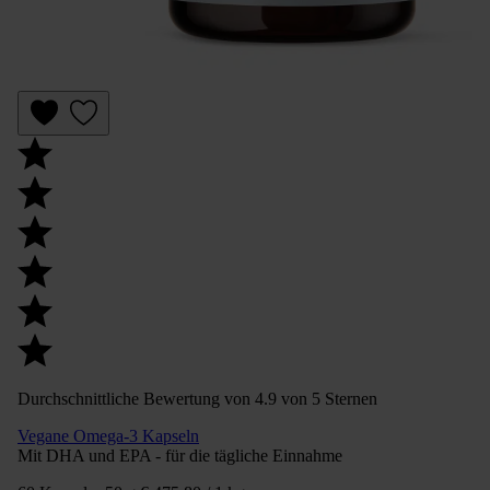
Durchschnittliche Bewertung von 4.9 von 5 Sternen
Vegane Omega-3 Kapseln
Mit DHA und EPA - für die tägliche Einnahme