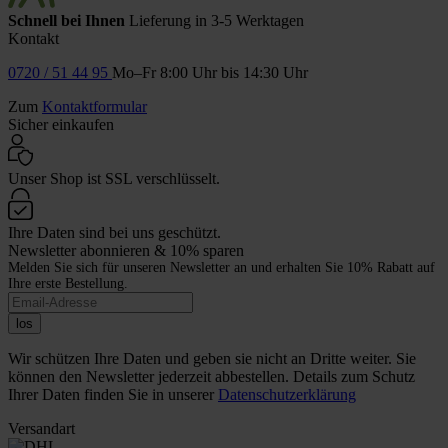
Schnell bei Ihnen
Lieferung in 3-5 Werktagen
Kontakt
0720 / 51 44 95
Mo–Fr 8:00 Uhr bis 14:30 Uhr
Zum
Kontaktformular
Sicher einkaufen
Unser Shop ist SSL verschlüsselt.
Ihre Daten sind bei uns geschützt.
Newsletter abonnieren & 10% sparen
Melden Sie sich für unseren Newsletter an und erhalten Sie 10% Rabatt auf
Ihre erste Bestellung.
los
Wir schützen Ihre Daten und geben sie nicht an Dritte weiter. Sie
können den Newsletter jederzeit abbestellen. Details zum Schutz
Ihrer Daten finden Sie in unserer
Datenschutzerklärung
Versandart