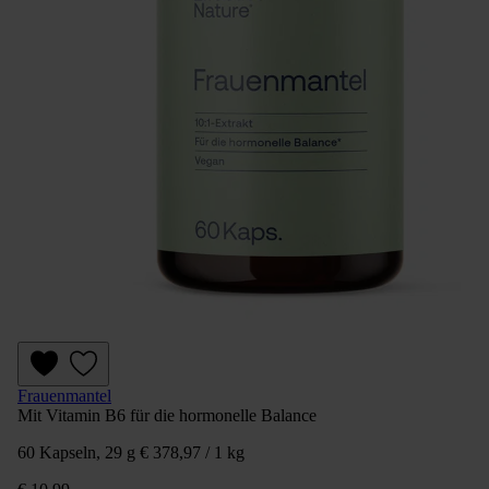
Frauenmantel
Mit Vitamin B6 für die hormonelle Balance
60 Kapseln, 29 g
€ 378,97 / 1 kg