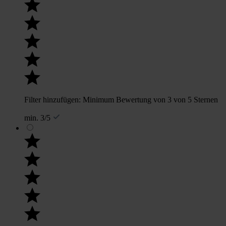
Filter hinzufügen: Minimum Bewertung von 3 von 5 Sternen
min. 3/5