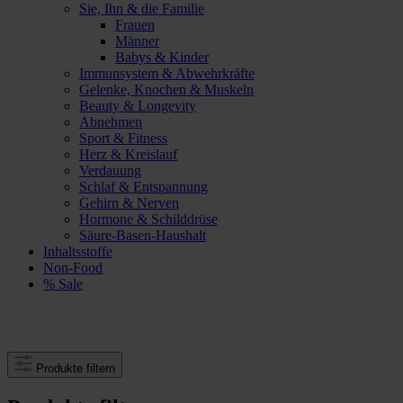
Sie, Ihn & die Familie
Frauen
Männer
Babys & Kinder
Immunsystem & Abwehrkräfte
Gelenke, Knochen & Muskeln
Beauty & Longevity
Abnehmen
Sport & Fitness
Herz & Kreislauf
Verdauung
Schlaf & Entspannung
Gehirn & Nerven
Hormone & Schilddrüse
Säure-Basen-Haushalt
Inhaltsstoffe
Non-Food
% Sale
Produkte filtern