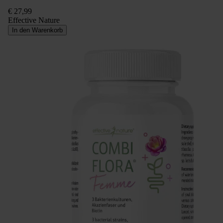
€ 27,99
Effective Nature
In den Warenkorb