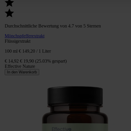
Durchschnittliche Bewertung von 4.7 von 5 Sternen
Mönchspfefferextrakt
Flüssigextrakt
100 ml
€ 149,20 / 1 Liter
€ 14,92
€ 19,90
(25.03% gespart)
Effective Nature
In den Warenkorb