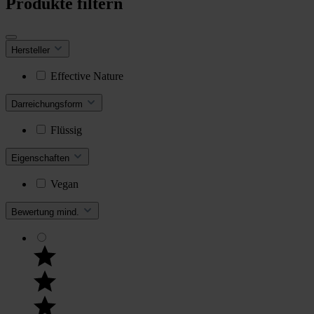
Produkte filtern
Hersteller
Effective Nature
Darreichungsform
Flüssig
Eigenschaften
Vegan
Bewertung mind.