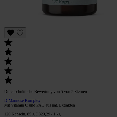
Durchschnittliche Bewertung von 5 von 5 Sternen
D-Mannose Komplex
Mit Vitamin C und PAC aus nat. Extrakten
120 Kapseln, 85 g
€ 329,29 / 1 kg