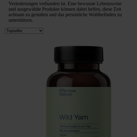
Veränderungen verbunden ist. Eine bewusste Lebensweise
und ausgewählte Produkte können dabei helfen, diese Zeit
achtsam zu gestalten und das persönliche Wohlbefinden zu
unterstützen.