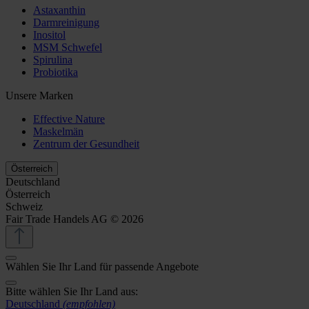
Astaxanthin
Darmreinigung
Inositol
MSM Schwefel
Spirulina
Probiotika
Unsere Marken
Effective Nature
Maskelmän
Zentrum der Gesundheit
Österreich
Deutschland
Österreich
Schweiz
Fair Trade Handels AG © 2026
Wählen Sie Ihr Land für passende Angebote
Bitte wählen Sie Ihr Land aus:
Deutschland
(empfohlen)