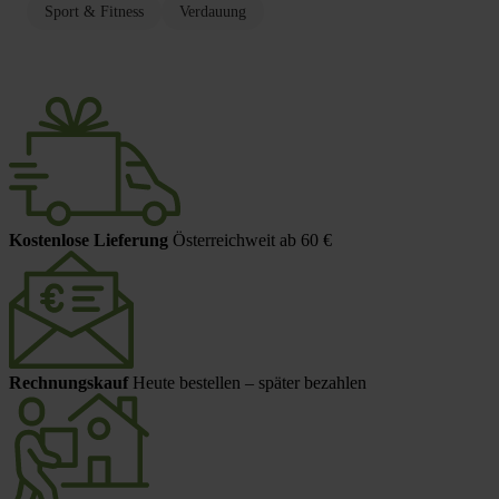
Sport & Fitness
Verdauung
Kostenlose Lieferung
Österreichweit ab 60 €
Rechnungskauf
Heute bestellen – später bezahlen