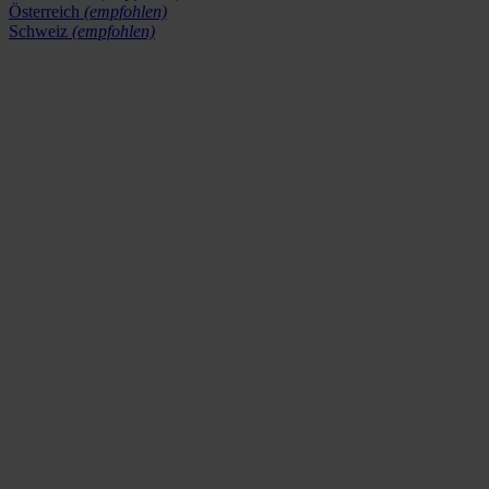
Österreich
(empfohlen)
Schweiz
(empfohlen)