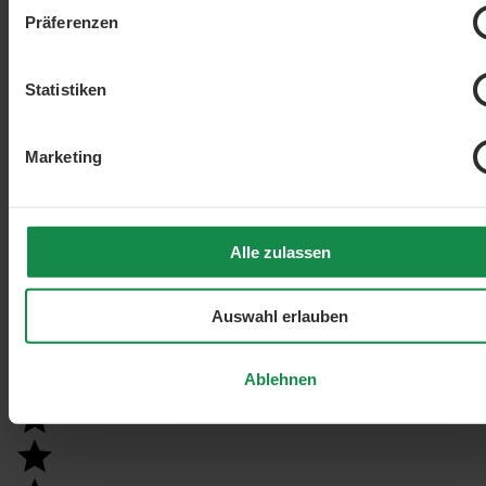
Präferenzen
Statistiken
Marketing
Alle zulassen
Auswahl erlauben
Ablehnen