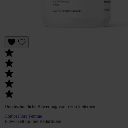
Durchschnittliche Bewertung von 5 von 5 Sternen
Combi Flora Femme
Entwickelt für ihre Bedürfnisse