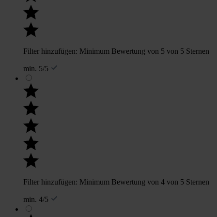
Filter hinzufügen: Minimum Bewertung von 5 von 5 Sternen
min. 5/5
Filter hinzufügen: Minimum Bewertung von 4 von 5 Sternen
min. 4/5