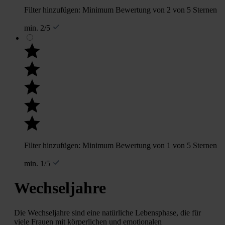
Filter hinzufügen: Minimum Bewertung von 2 von 5 Sternen
min. 2/5
Filter hinzufügen: Minimum Bewertung von 1 von 5 Sternen
min. 1/5
Wechseljahre
Die Wechseljahre sind eine natürliche Lebensphase, die für
viele Frauen mit körperlichen und emotionalen