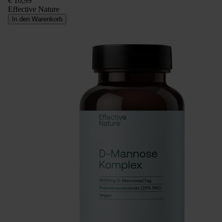
€ 10,99
Effective Nature
In den Warenkorb