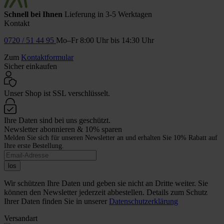
Schnell bei Ihnen
Lieferung in 3-5 Werktagen
Kontakt
0720 / 51 44 95
Mo–Fr 8:00 Uhr bis 14:30 Uhr
Zum
Kontaktformular
Sicher einkaufen
Unser Shop ist SSL verschlüsselt.
Ihre Daten sind bei uns geschützt.
Newsletter abonnieren & 10% sparen
Melden Sie sich für unseren Newsletter an und erhalten Sie 10% Rabatt auf
Ihre erste Bestellung.
los
Wir schützen Ihre Daten und geben sie nicht an Dritte weiter. Sie
können den Newsletter jederzeit abbestellen. Details zum Schutz
Ihrer Daten finden Sie in unserer
Datenschutzerklärung
Versandart