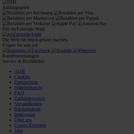
Zahlungsarten
Der myFairtrade-Wald
Die Welt ein Stück grüner machen.
Folgen Sie uns auf
Kundenmeinungen
Service & Rechtliches
AGB
Cookies
Datenschutz
Widerrufsrecht
FAQ
Zahlungsweisen
Versandkosten
Rücksendung
Impressum
Über uns
Unsere Experten
Jobs