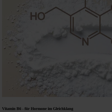
Vitamin B6 - für Hormone im Gleichklang