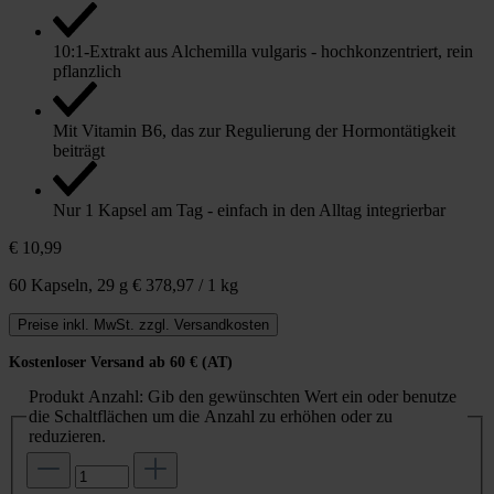
10:1-Extrakt aus Alchemilla vulgaris - hochkonzentriert, rein
pflanzlich
Mit Vitamin B6, das zur Regulierung der Hormontätigkeit
beiträgt
Nur 1 Kapsel am Tag - einfach in den Alltag integrierbar
€ 10,99
60 Kapseln,
29 g
€ 378,97 / 1 kg
Preise inkl. MwSt. zzgl. Versandkosten
Kostenloser Versand ab 60 € (AT)
Produkt Anzahl: Gib den gewünschten Wert ein oder benutze
die Schaltflächen um die Anzahl zu erhöhen oder zu
reduzieren.