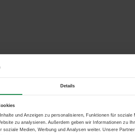
Details
Cookies
nhalte und Anzeigen zu personalisieren, Funktionen für soziale
Website zu analysieren. Außerdem geben wir Informationen zu I
r soziale Medien, Werbung und Analysen weiter. Unsere Partner