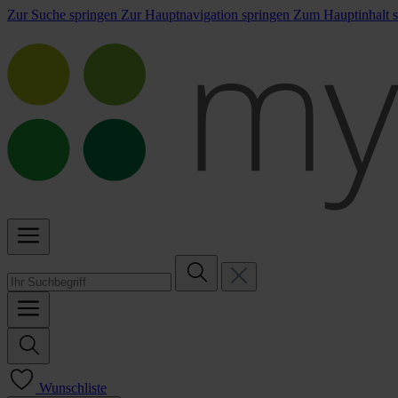
Zur Suche springen
Zur Hauptnavigation springen
Zum Hauptinhalt s
Wunschliste