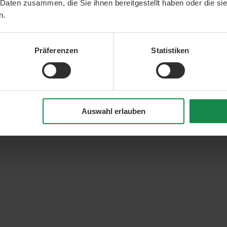
 Daten zusammen, die Sie ihnen bereitgestellt haben oder die s
n.
Präferenzen
Statistiken
Auswahl erlauben