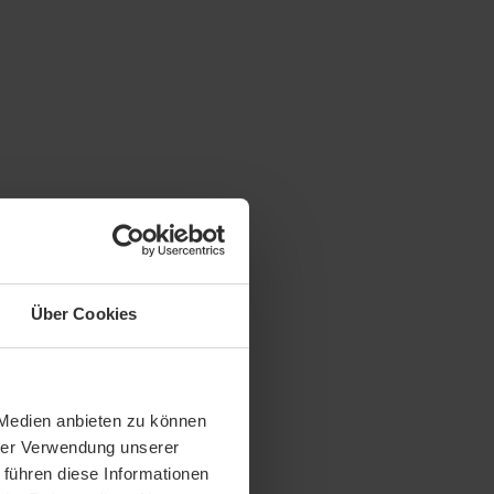
Über Cookies
 Medien anbieten zu können
hrer Verwendung unserer
 führen diese Informationen