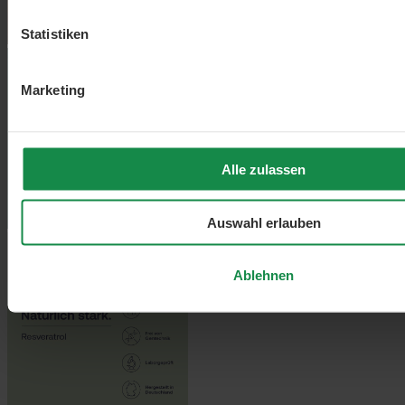
Statistiken
Marketing
Alle zulassen
Auswahl erlauben
Ablehnen