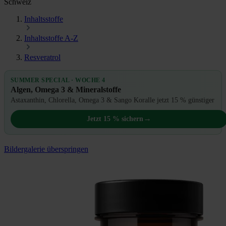
Schweiz
Inhaltsstoffe
Inhaltsstoffe A-Z
Resveratrol
SUMMER SPECIAL · WOCHE 4
Algen, Omega 3 & Mineralstoffe
Astaxanthin, Chlorella, Omega 3 & Sango Koralle jetzt 15 % günstiger
→
Jetzt 15 % sichern
Bildergalerie überspringen