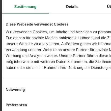
Zustimmung
Details
Ü
Diese Webseite verwendet Cookies
Wir verwenden Cookies, um Inhalte und Anzeigen zu persona
Funktionen für soziale Medien anbieten zu können und die Zug
unsere Website zu analysieren. Außerdem geben wir Informat
Verwendung unserer Website an unsere Partner für soziale 
Werbung und Analysen weiter. Unsere Partner führen diese 
möglicherweise mit weiteren Daten zusammen, die Sie ihnen 
haben oder die sie im Rahmen Ihrer Nutzung der Dienste g
Einwilligungsauswahl
Notwendig
Präferenzen