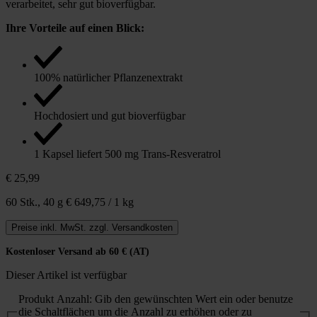
verarbeitet, sehr gut bioverfügbar.
Ihre Vorteile auf einen Blick:
100% natürlicher Pflanzenextrakt
Hochdosiert und gut bioverfügbar
1 Kapsel liefert 500 mg Trans-Resveratrol
€ 25,99
60 Stk.,
40 g
€ 649,75 / 1 kg
Preise inkl. MwSt. zzgl. Versandkosten
Kostenloser Versand ab 60 € (AT)
Dieser Artikel ist verfügbar
Produkt Anzahl: Gib den gewünschten Wert ein oder benutze
die Schaltflächen um die Anzahl zu erhöhen oder zu