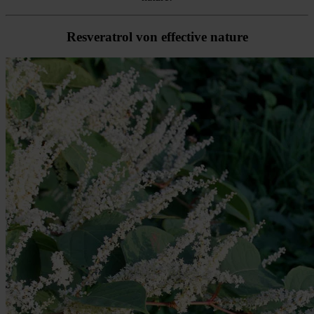
Resveratrol von effective nature