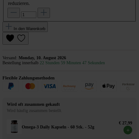
reduzieren.
In den Warenkorb
Versand:
Monday, 10. August 2026
Bestellung innerhalb
22 Stunden 59 Minuten 47 Sekunden
Flexible Zahlungsmethoden
Wird oft zusammen gekauft
Wird häufig zusammen bestellt.
€ 27,99
Omega-3 Daily Kapseln - 60 Stk. - 52g
+