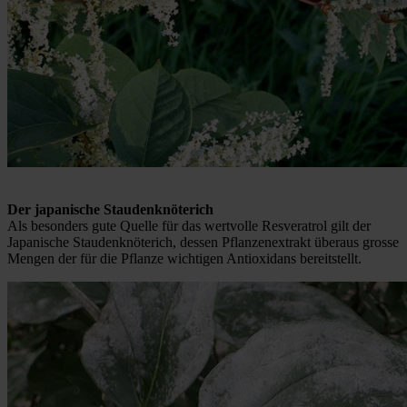
Der japanische Staudenknöterich
Als besonders gute Quelle für das wertvolle Resveratrol gilt der
Japanische Staudenknöterich, dessen Pflanzenextrakt überaus grosse
Mengen der für die Pflanze wichtigen Antioxidans bereitstellt.