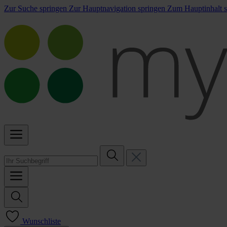
Zur Suche springen
Zur Hauptnavigation springen
Zum Hauptinhalt s
Wunschliste