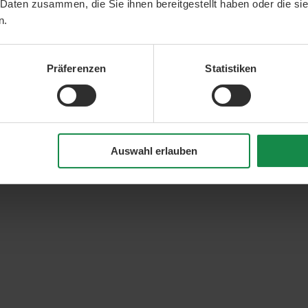
 Daten zusammen, die Sie ihnen bereitgestellt haben oder die s
n.
Präferenzen
Statistiken
Auswahl erlauben