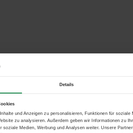
Details
Cookies
nhalte und Anzeigen zu personalisieren, Funktionen für soziale
Website zu analysieren. Außerdem geben wir Informationen zu I
r soziale Medien, Werbung und Analysen weiter. Unsere Partner