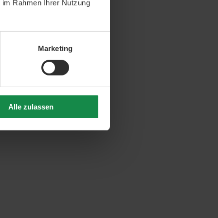
ie im Rahmen Ihrer Nutzung
Marketing
Alle zulassen