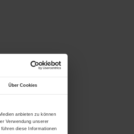
Über Cookies
 Medien anbieten zu können
hrer Verwendung unserer
 führen diese Informationen