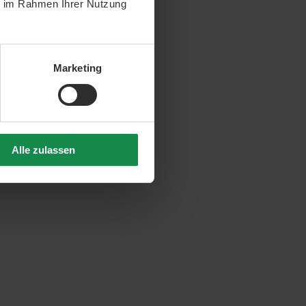
ie im Rahmen Ihrer Nutzung
Marketing
Alle zulassen