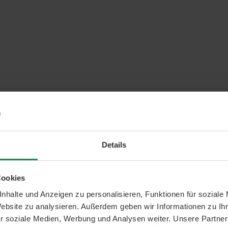
Details
Cookies
nhalte und Anzeigen zu personalisieren, Funktionen für soziale
Website zu analysieren. Außerdem geben wir Informationen zu I
r soziale Medien, Werbung und Analysen weiter. Unsere Partner