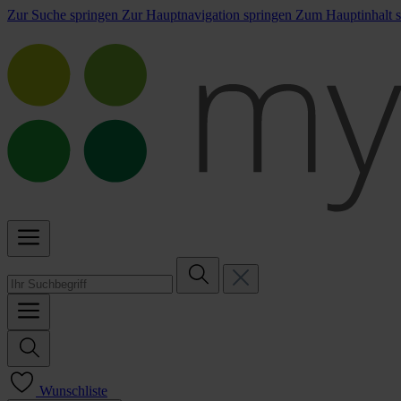
Zur Suche springen
Zur Hauptnavigation springen
Zum Hauptinhalt s
Wunschliste