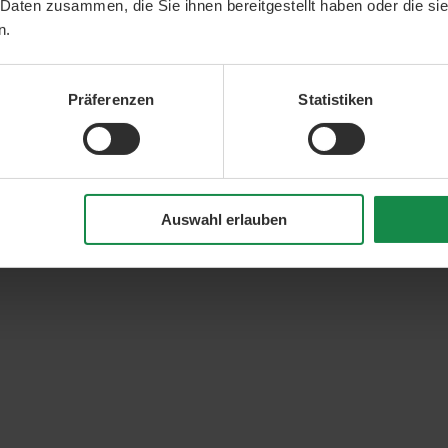
 Daten zusammen, die Sie ihnen bereitgestellt haben oder die s
n.
Präferenzen
Statistiken
Auswahl erlauben