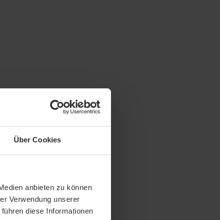
Über Cookies
 Medien anbieten zu können
hrer Verwendung unserer
 führen diese Informationen