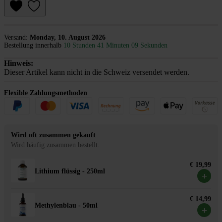
Versand:
Monday, 10. August 2026
Bestellung innerhalb
10 Stunden 41 Minuten 09 Sekunden
Hinweis:
Dieser Artikel kann nicht in die Schweiz versendet werden.
Flexible Zahlungsmethoden
Wird oft zusammen gekauft
Wird häufig zusammen bestellt.
€ 19,99
Lithium flüssig - 250ml
+
€ 14,99
Methylenblau - 50ml
+