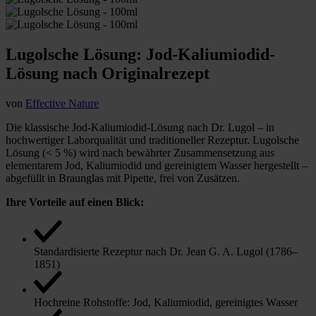
Lugolsche Lösung: Jod-Kaliumiodid-
Lösung nach Originalrezept
von
Effective Nature
Die klassische Jod-Kaliumiodid-Lösung nach Dr. Lugol – in
hochwertiger Laborqualität und traditioneller Rezeptur. Lugolsche
Lösung (< 5 %) wird nach bewährter Zusammensetzung aus
elementarem Jod, Kaliumiodid und gereinigtem Wasser hergestellt –
abgefüllt in Braunglas mit Pipette, frei von Zusätzen.
Ihre Vorteile auf einen Blick:
Standardisierte Rezeptur nach Dr. Jean G. A. Lugol (1786–
1851)
Hochreine Rohstoffe: Jod, Kaliumiodid, gereinigtes Wasser