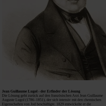
Jean Guillaume Lugol - der Erfinder der Lösung
Die Lösung geht zurück auf den französischen Arzt Jean Guillaume
Auguste Lugol (1786–1851), der sich intensiv mit den chemischen
Eigenschaften von Jod beschäftigte. 1829 entwickelte er die