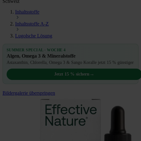
Schweiz
Inhaltsstoffe
Inhaltsstoffe A-Z
Lugolsche Lösung
SUMMER SPECIAL · WOCHE 4
Algen, Omega 3 & Mineralstoffe
Astaxanthin, Chlorella, Omega 3 & Sango Koralle jetzt 15 % günstiger
→
Jetzt 15 % sichern
Bildergalerie überspringen