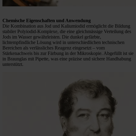
Chemische Eigenschaften und Anwendung
Die Kombination aus Jod und Kaliumiodid ermöglicht die Bildung
stabiler Polyiodid-Komplexe, die eine gleichmässige Verteilung des
Jods im Wasser gewährleisten. Die dunkel gefärbte,
lichtempfindliche Lösung wird in unterschiedlichen technischen
Bereichen als verlässliches Reagenz eingesetzt – vom
Stärkenachweis bis zur Färbung in der Mikroskopie. Abgefüllt ist sie
in Braunglas mit Pipette, was eine präzise und sichere Handhabung
unterstützt.