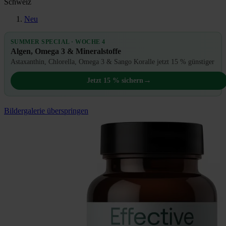
Schweiz
Neu
SUMMER SPECIAL · WOCHE 4
Algen, Omega 3 & Mineralstoffe
Astaxanthin, Chlorella, Omega 3 & Sango Koralle jetzt 15 % günstiger
→
Jetzt 15 % sichern
Bildergalerie überspringen