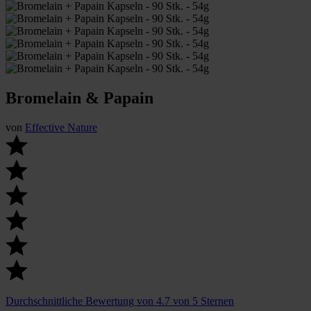
Bromelain & Papain
von
Effective Nature
Durchschnittliche Bewertung von 4.7 von 5 Sternen