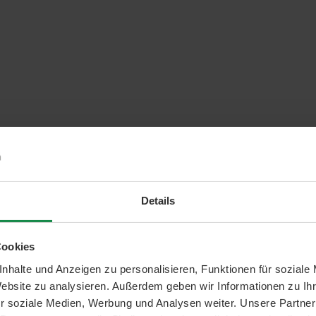
Details
Cookies
nhalte und Anzeigen zu personalisieren, Funktionen für soziale
Website zu analysieren. Außerdem geben wir Informationen zu I
r soziale Medien, Werbung und Analysen weiter. Unsere Partner