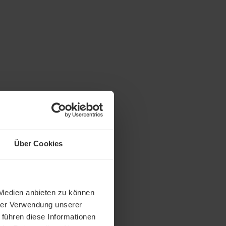
Über Cookies
 Medien anbieten zu können
hrer Verwendung unserer
 führen diese Informationen