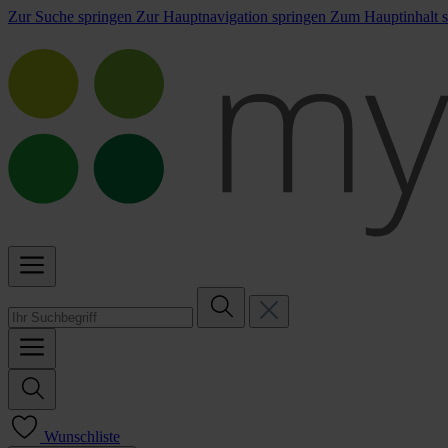
Zur Suche springen
Zur Hauptnavigation springen
Zum Hauptinhalt s
Wunschliste