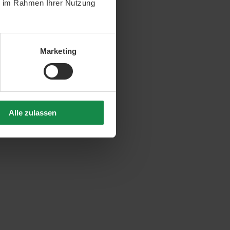
ie im Rahmen Ihrer Nutzung
Marketing
Alle zulassen