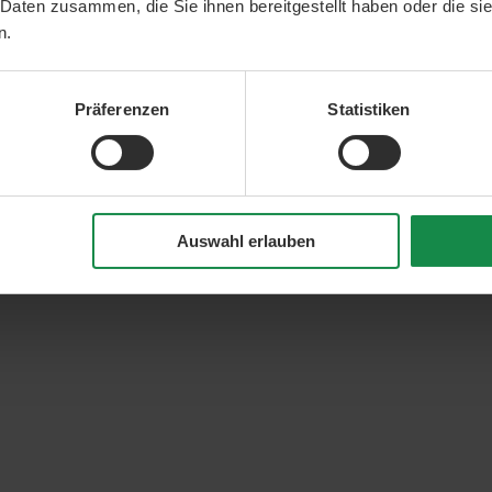
 Daten zusammen, die Sie ihnen bereitgestellt haben oder die s
n.
Präferenzen
Statistiken
Auswahl erlauben