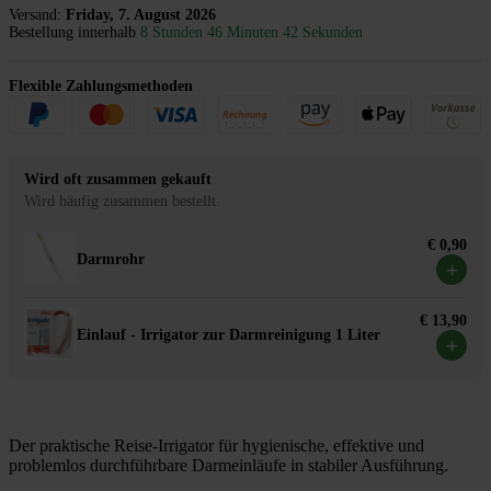
Versand:
Friday, 7. August 2026
Bestellung innerhalb
8 Stunden 46 Minuten 42 Sekunden
Flexible Zahlungsmethoden
Wird oft zusammen gekauft
Wird häufig zusammen bestellt.
€ 0,90
Darmrohr
+
€ 13,90
Einlauf - Irrigator zur Darmreinigung 1 Liter
+
Der praktische Reise-Irrigator für hygienische, effektive und
problemlos durchführbare Darmeinläufe in stabiler Ausführung.