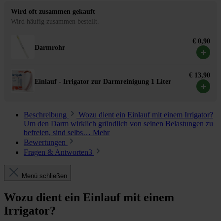
Wird oft zusammen gekauft
Wird häufig zusammen bestellt.
€ 0,90
Darmrohr
+
€ 13,90
Einlauf - Irrigator zur Darmreinigung 1 Liter
+
Beschreibung
Wozu dient ein Einlauf mit einem Irrigator?
Um den Darm wirklich gründlich von seinen Belastungen zu
befreien, sind selbs…
Mehr
Bewertungen
Fragen & Antworten
3
Menü schließen
Wozu dient ein Einlauf mit einem
Irrigator?