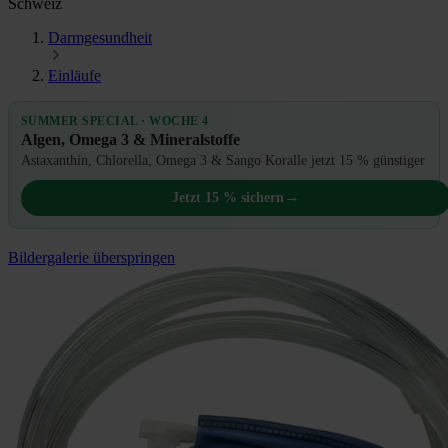
Schweiz
Darmgesundheit
Einläufe
SUMMER SPECIAL · WOCHE 4
Algen, Omega 3 & Mineralstoffe
Astaxanthin, Chlorella, Omega 3 & Sango Koralle jetzt 15 % günstiger
→
Jetzt 15 % sichern
Bildergalerie überspringen