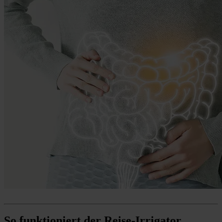
So funktioniert der Reise-Irrigator