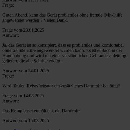
Frage:
Guten Abend. kann das Gerät problemlos ohne fremde (Mit-)hilfe
angewendet werden ? Vielen Dank.
Frage vom 23.01.2025
Antwort:
Ja, das Gerät ist so konzipiert, dass es problemlos und komfortabel
ohne fremde Hilfe angewendet werden kann. Es ist einfach in der
Handhabung und wird mit einer verständlichen Gebrauchsanleitung
geliefert, die alle Schritte erklärt.
Antwort vom 24.01.2025
Frage:
Wird für den Reise-Irrigator ein zusätzliches Darmrohr benötigt?
Frage vom 14.08.2025
Antwort:
Das Komplettset enthält u.a. ein Darmrohr.
Antwort vom 15.08.2025