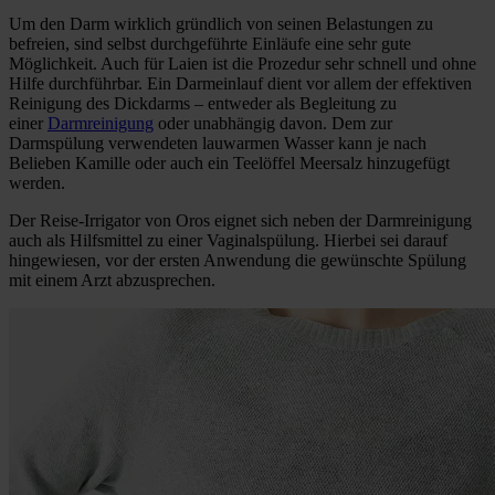
Um den Darm wirklich gründlich von seinen Belastungen zu
befreien, sind selbst durchgeführte Einläufe eine sehr gute
Möglichkeit. Auch für Laien ist die Prozedur sehr schnell und ohne
Hilfe durchführbar. Ein Darmeinlauf dient vor allem der effektiven
Reinigung des Dickdarms – entweder als Begleitung zu
einer
Darmreinigung
oder unabhängig davon. Dem zur
Darmspülung verwendeten lauwarmen Wasser kann je nach
Belieben Kamille oder auch ein Teelöffel Meersalz hinzugefügt
werden.
Der Reise-Irrigator von Oros eignet sich neben der Darmreinigung
auch als Hilfsmittel zu einer Vaginalspülung. Hierbei sei darauf
hingewiesen, vor der ersten Anwendung die gewünschte Spülung
mit einem Arzt abzusprechen.