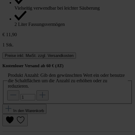
Vielseitig verwendbar bei leichter Säuberung
2 Liter Fassungsvermögen
€ 11,90
1 Stk.
Preise inkl. MwSt. zzgl. Versandkosten
Kostenloser Versand ab 60 € (AT)
Produkt Anzahl: Gib den gewünschten Wert ein oder benutze
die Schaltflächen um die Anzahl zu erhöhen oder zu
reduzieren.
In den Warenkorb