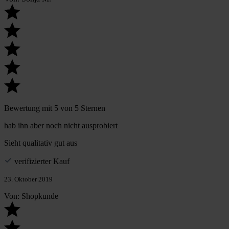
Bewertung mit 5 von 5 Sternen
hab ihn aber noch nicht ausprobiert
Sieht qualitativ gut aus
verifizierter Kauf
23. Oktober 2019
Von: Shopkunde