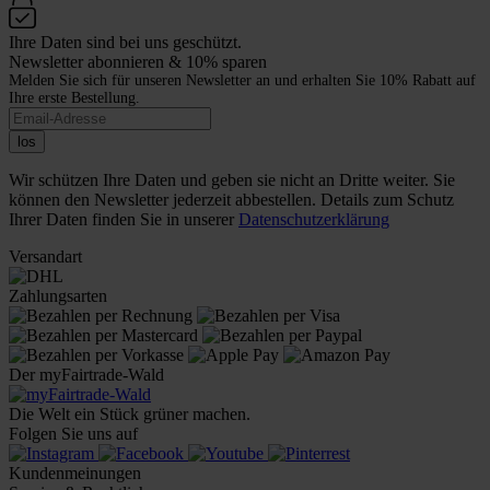
Ihre Daten sind bei uns geschützt.
Newsletter abonnieren & 10% sparen
Melden Sie sich für unseren Newsletter an und erhalten Sie 10% Rabatt auf
Ihre erste Bestellung.
los
Wir schützen Ihre Daten und geben sie nicht an Dritte weiter. Sie
können den Newsletter jederzeit abbestellen. Details zum Schutz
Ihrer Daten finden Sie in unserer
Datenschutzerklärung
Versandart
Zahlungsarten
Der myFairtrade-Wald
Die Welt ein Stück grüner machen.
Folgen Sie uns auf
Kundenmeinungen