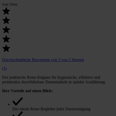
von
Oros
Durchschnittliche Bewertung von 5 von 5 Sternen
(5)
Der praktische Reise-Irrigator für hygienische, effektive und
problemlos durchführbare Darmeinläufe in stabiler Ausführung.
Ihre Vorteile auf einen Blick:
Der ideale Reise-Begleiter jeder Darmreinigung