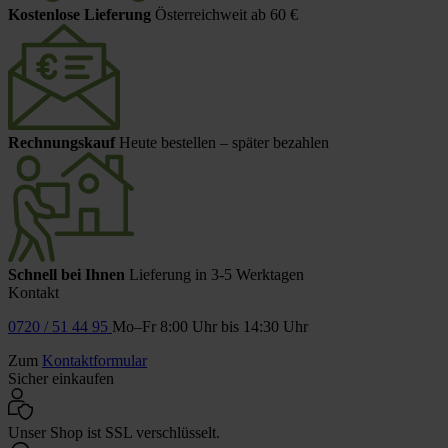
Kostenlose Lieferung
Österreichweit ab 60 €
Rechnungskauf
Heute bestellen – später bezahlen
Schnell bei Ihnen
Lieferung in 3-5 Werktagen
Kontakt
0720 / 51 44 95
Mo–Fr 8:00 Uhr bis 14:30 Uhr
Zum
Kontaktformular
Sicher einkaufen
Unser Shop ist SSL verschlüsselt.