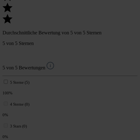
Durchschnittliche Bewertung von 5 von 5 Sternen
5 von 5 Sternen
5 von 5 Bewertungen
5 Sterne (5)
100%
4 Sterne (0)
0%
3 Stars (0)
0%