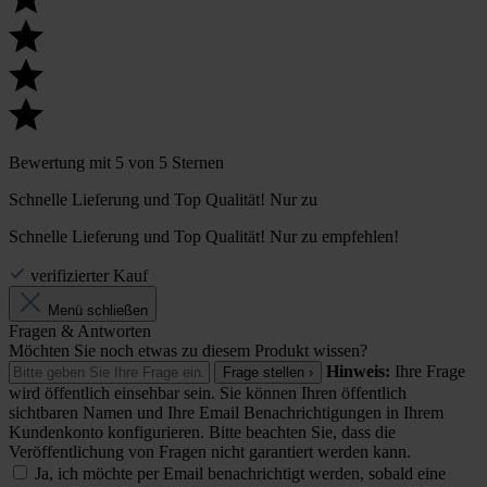
Bewertung mit 5 von 5 Sternen
Schnelle Lieferung und Top Qualität! Nur zu
Schnelle Lieferung und Top Qualität! Nur zu empfehlen!
verifizierter Kauf
Menü schließen
Fragen & Antworten
Möchten Sie noch etwas zu diesem Produkt wissen?
Hinweis:
Ihre Frage
Frage stellen ›
wird öffentlich einsehbar sein. Sie können Ihren öffentlich
sichtbaren Namen und Ihre Email Benachrichtigungen in Ihrem
Kundenkonto konfigurieren. Bitte beachten Sie, dass die
Veröffentlichung von Fragen nicht garantiert werden kann.
Ja, ich möchte per Email benachrichtigt werden, sobald eine