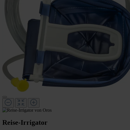
Reise-Irrigator