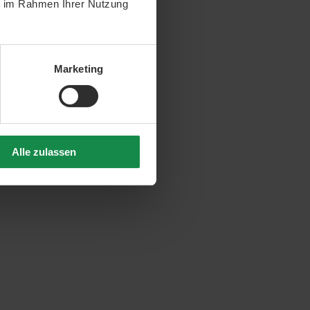
ie im Rahmen Ihrer Nutzung
Marketing
Alle zulassen