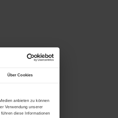
Über Cookies
 Medien anbieten zu können
hrer Verwendung unserer
 führen diese Informationen