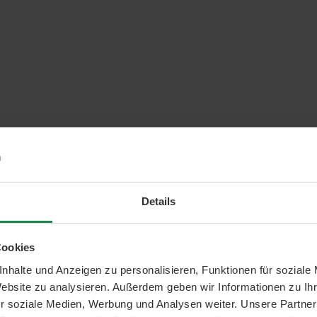
Details
Cookies
nhalte und Anzeigen zu personalisieren, Funktionen für soziale
Website zu analysieren. Außerdem geben wir Informationen zu I
r soziale Medien, Werbung und Analysen weiter. Unsere Partner