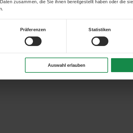
 Daten zusammen, die Sie ihnen bereitgestellt haben oder die s
n.
Präferenzen
Statistiken
Auswahl erlauben