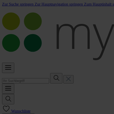
Zur Suche springen
Zur Hauptnavigation springen
Zum Hauptinhalt s
Wunschliste