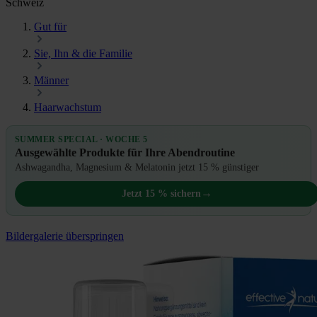
Schweiz
Gut für
Sie, Ihn & die Familie
Männer
Haarwachstum
SUMMER SPECIAL · WOCHE 5
Ausgewählte Produkte für Ihre Abendroutine
Ashwagandha, Magnesium & Melatonin jetzt 15 % günstiger
→
Jetzt 15 % sichern
Bildergalerie überspringen