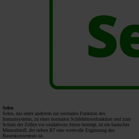
Selen
Selen, das unter anderem zur normalen Funktion des
Immunsystems, zu einer normalen Schilddrüsenfunktion und zum
Schutz der Zellen vor oxidativem Stress beiträgt, ist ein basischer
Mineralstoff, der neben B7 eine wertvolle Ergänzung des
Basenkonzentrats ist.