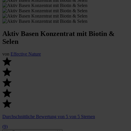
Aktiv Basen Konzentrat mit Biotin &
Selen
von
Effective Nature
Durchschnittliche Bewertung von 5 von 5 Sternen
(9)