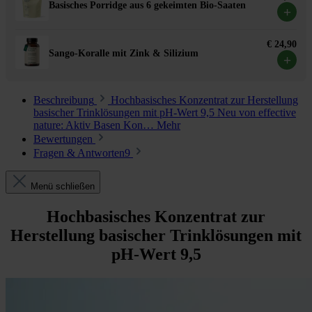
Basisches Porridge aus 6 gekeimten Bio-Saaten
+
€ 24,90
Sango-Koralle mit Zink & Silizium
+
Beschreibung
Hochbasisches Konzentrat zur Herstellung
basischer Trinklösungen mit pH-Wert 9,5 Neu von effective
nature: Aktiv Basen Kon…
Mehr
Bewertungen
Fragen & Antworten
9
Menü schließen
Hochbasisches Konzentrat zur
Herstellung basischer Trinklösungen mit
pH-Wert 9,5