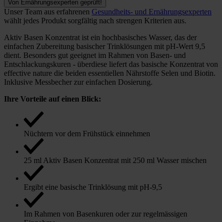
Von Ernährungsexperten geprüft!
Unser Team aus erfahrenen
Gesundheits- und Ernährungsexperten
wählt jedes Produkt sorgfältig nach strengen Kriterien aus.
Aktiv Basen Konzentrat ist ein hochbasisches Wasser, das der
einfachen Zubereitung basischer Trinklösungen mit pH-Wert 9,5
dient. Besonders gut geeignet im Rahmen von Basen- und
Entschlackungskuren - überdiese liefert das basische Konzentrat von
effective nature die beiden essentiellen Nährstoffe Selen und Biotin.
Inklusive Messbecher zur einfachen Dosierung.
Ihre Vorteile auf einen Blick:
Nüchtern vor dem Frühstück einnehmen
25 ml Aktiv Basen Konzentrat mit 250 ml Wasser mischen
Ergibt eine basische Trinklösung mit pH-9,5
Im Rahmen von Basenkuren oder zur regelmässigen