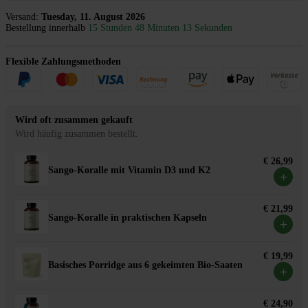
Versand:
Tuesday, 11. August 2026
Bestellung innerhalb
15 Stunden 48 Minuten 13 Sekunden
Flexible Zahlungsmethoden
Wird oft zusammen gekauft
Wird häufig zusammen bestellt.
€ 26,99
Sango-Koralle mit Vitamin D3 und K2
+
€ 21,99
Sango-Koralle in praktischen Kapseln
+
€ 19,99
Basisches Porridge aus 6 gekeimten Bio-Saaten
+
€ 24,90