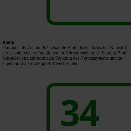
Biotin
Das auch als Vitamin B7 bekannte Biotin ist ein basischer Nährstoff,
der an zahlreichen Funktionen im Körper beteiligt ist. So trägt Biotin
beispielsweise zur normalen Funktion des Nervensystems und zu
einem normalen Energiestoffwechsel bei.