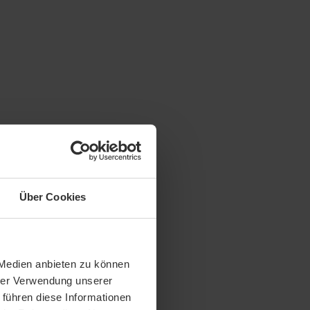
Über Cookies
 Medien anbieten zu können
hrer Verwendung unserer
 führen diese Informationen