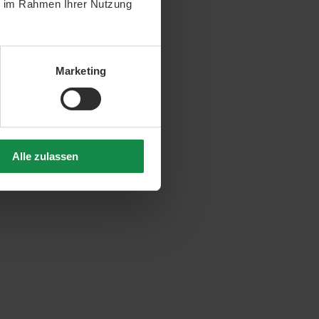
ie im Rahmen Ihrer Nutzung
Marketing
Alle zulassen