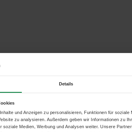
Details
Cookies
nhalte und Anzeigen zu personalisieren, Funktionen für soziale
Website zu analysieren. Außerdem geben wir Informationen zu I
r soziale Medien, Werbung und Analysen weiter. Unsere Partner