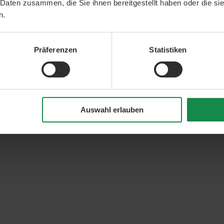
 Daten zusammen, die Sie ihnen bereitgestellt haben oder die s
n.
Präferenzen
Statistiken
Auswahl erlauben