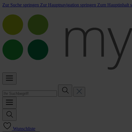
Zur Suche springen
Zur Hauptnavigation springen
Zum Hauptinhalt s
Wunschliste